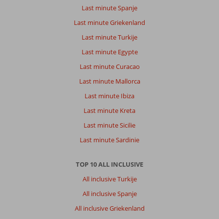
Last minute Spanje
Last minute Griekenland
Last minute Turkije
Last minute Egypte
Last minute Curacao
Last minute Mallorca
Last minute Ibiza
Last minute Kreta
Last minute Sicilie
Last minute Sardinie
TOP 10 ALL INCLUSIVE
All inclusive Turkije
All inclusive Spanje
All inclusive Griekenland