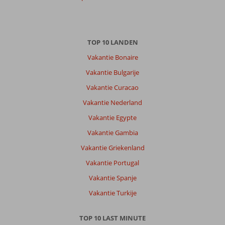
TOP 10 LANDEN
Vakantie Bonaire
Vakantie Bulgarije
Vakantie Curacao
Vakantie Nederland
Vakantie Egypte
Vakantie Gambia
Vakantie Griekenland
Vakantie Portugal
Vakantie Spanje
Vakantie Turkije
TOP 10 LAST MINUTE