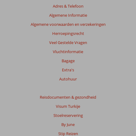
Adres & Telefoon
Algemene Informatie
Algemene voorwaarden en verzekeringen
Herroepingsrecht
Veel Gestelde Vragen
Vluchtinformatie
Bagage
Extra's
Autohuur
Reisdocumenten & gezondheid
Visum Turkije
Stoelreservering
By June
Stip Reizen