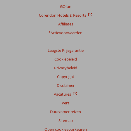
GOfun
Corendon Hotels & Resorts
Affiliates
*Actievoorwaarden
Laagste Prijsgarantie
Cookiebeleid
Privacybeleid
Copyright
Disclaimer
Vacatures
Pers
Duurzamer reizen
Sitemap
Open cookievoorkeuren