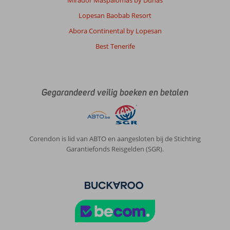
Lopesan Baobab Resort
Abora Continental by Lopesan
Best Tenerife
Gegarandeerd veilig boeken en betalen
Corendon is lid van ABTO en aangesloten bij de Stichting
Garantiefonds Reisgelden (SGR).