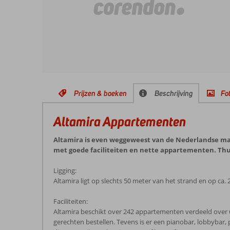
Prijzen & boeken
Beschrijving
Fot
Altamira Appartementen
Altamira is even weggeweest van de Nederlandse ma
met goede faciliteiten en nette appartementen. Thui
Ligging:
Altamira ligt op slechts 50 meter van het strand en op ca.
Faciliteiten:
Altamira beschikt over 242 appartementen verdeeld over 6
gerechten bestellen. Tevens is er een pianobar, lobbybar,