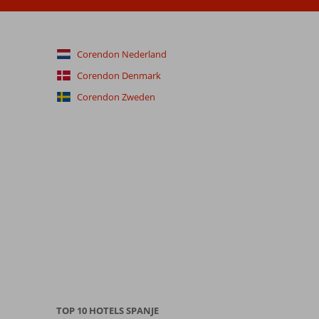
Corendon Nederland
Corendon Denmark
Corendon Zweden
TOP 10 HOTELS SPANJE