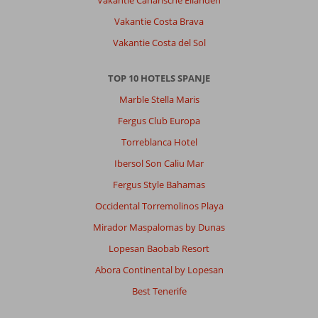
Vakantie Costa Brava
Vakantie Costa del Sol
TOP 10 HOTELS SPANJE
Marble Stella Maris
Fergus Club Europa
Torreblanca Hotel
Ibersol Son Caliu Mar
Fergus Style Bahamas
Occidental Torremolinos Playa
Mirador Maspalomas by Dunas
Lopesan Baobab Resort
Abora Continental by Lopesan
Best Tenerife