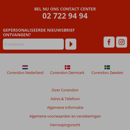
BEL NU ONS CONTACT CENTER
02 722 94 94
GEPERSONALISEERDE NIEUWSBRIEF
ONTVANGEN?
Corendon Nederland
Corendon Denmark
Corendon Zweden
Over Corendon
Adres & Telefoon
Algemene Informatie
Algemene voorwaarden en verzekeringen
Herroepingsrecht