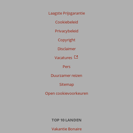
Laagste Prijsgarantie
Cookiebeleid
Privacybeleid
Copyright
Disclaimer
Vacatures
Pers
Duurzamer reizen
Sitemap
Open cookievoorkeuren
TOP 10 LANDEN
Vakantie Bonaire