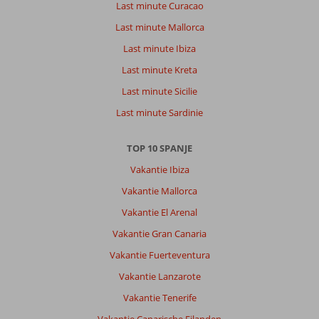
Last minute Curacao
Last minute Mallorca
Last minute Ibiza
Last minute Kreta
Last minute Sicilie
Last minute Sardinie
TOP 10 SPANJE
Vakantie Ibiza
Vakantie Mallorca
Vakantie El Arenal
Vakantie Gran Canaria
Vakantie Fuerteventura
Vakantie Lanzarote
Vakantie Tenerife
Vakantie Canarische Eilanden