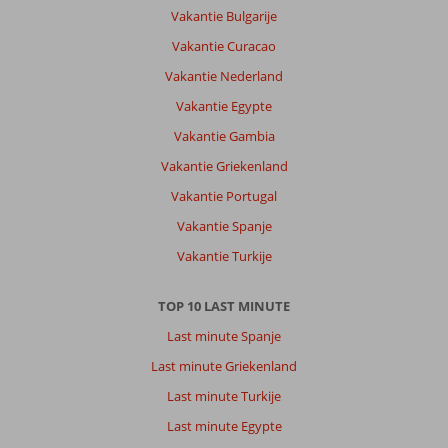
Vakantie Bulgarije
Vakantie Curacao
Vakantie Nederland
Vakantie Egypte
Vakantie Gambia
Vakantie Griekenland
Vakantie Portugal
Vakantie Spanje
Vakantie Turkije
TOP 10 LAST MINUTE
Last minute Spanje
Last minute Griekenland
Last minute Turkije
Last minute Egypte