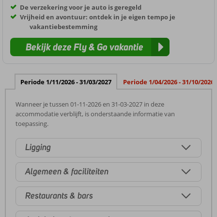
De verzekering voor je auto is geregeld
Vrijheid en avontuur: ontdek in je eigen tempo je
vakantiebestemming
Bekijk deze Fly & Go vakantie
Periode 1/11/2026 - 31/03/2027
Periode 1/04/2026 - 31/10/2026
Wanneer je tussen 01-11-2026 en 31-03-2027 in deze
accommodatie verblijft, is onderstaande informatie van
toepassing.
Ligging
Algemeen & faciliteiten
Restaurants & bars