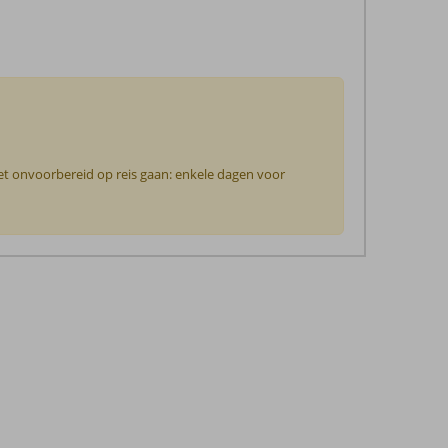
iet onvoorbereid op reis gaan: enkele dagen voor