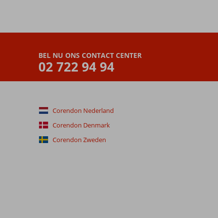
BEL NU ONS CONTACT CENTER
02 722 94 94
Corendon Nederland
Corendon Denmark
Corendon Zweden