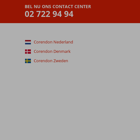
BEL NU ONS CONTACT CENTER
02 722 94 94
Corendon Nederland
Corendon Denmark
Corendon Zweden