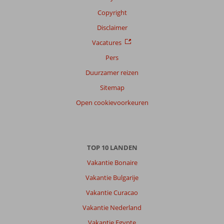
Copyright
Disclaimer
Vacatures
Pers
Duurzamer reizen
Sitemap
Open cookievoorkeuren
TOP 10 LANDEN
Vakantie Bonaire
Vakantie Bulgarije
Vakantie Curacao
Vakantie Nederland
Vakantie Egypte