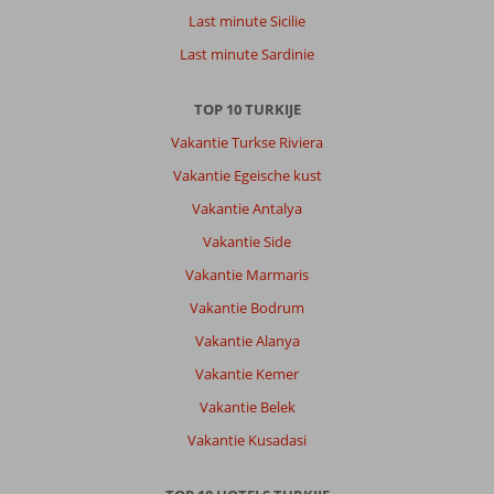
Last minute Sicilie
Last minute Sardinie
TOP 10 TURKIJE
Vakantie Turkse Riviera
Vakantie Egeische kust
Vakantie Antalya
Vakantie Side
Vakantie Marmaris
Vakantie Bodrum
Vakantie Alanya
Vakantie Kemer
Vakantie Belek
Vakantie Kusadasi