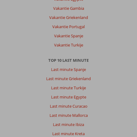
Vakantie Gambia
Vakantie Griekenland
Vakantie Portugal
Vakantie Spanje
Vakantie Turkije
TOP 10 LAST MINUTE
Last minute Spanje
Last minute Griekenland
Last minute Turkije
Last minute Egypte
Last minute Curacao
Last minute Mallorca
Last minute Ibiza
Last minute Kreta