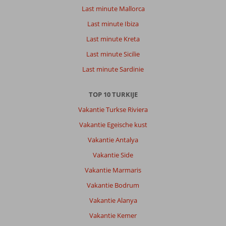
Last minute Mallorca
Last minute Ibiza
Last minute Kreta
Last minute Sicilie
Last minute Sardinie
TOP 10 TURKIJE
Vakantie Turkse Riviera
Vakantie Egeische kust
Vakantie Antalya
Vakantie Side
Vakantie Marmaris
Vakantie Bodrum
Vakantie Alanya
Vakantie Kemer