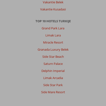
Vakantie Belek
Vakantie Kusadasi
TOP 10 HOTELS TURKIJE
Grand Park Lara
Limak Lara
Miracle Resort
Granada Luxury Belek
Side Star Beach
Saturn Palace
Delphin Imperial
Limak Arcadia
Side Star Park
Side Mare Resort