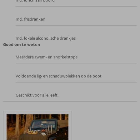
Incl. frisdranken
Incl. lokale alcoholische drankjes
Goed om te weten
Meerdere zwem- en snorkelstops
Voldoende lig- en schaduwplekken op de boot
Geschikt voor alle leeft.