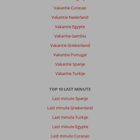
Vakantie Curacao
Vakantie Nederland
Vakantie Egypte
Vakantie Gambia
Vakantie Griekenland
Vakantie Portugal
Vakantie Spanje
Vakantie Turkije
TOP 10 LAST MINUTE
Last minute Spanje
Last minute Griekenland
Last minute Turkije
Last minute Egypte
Last minute Curacao