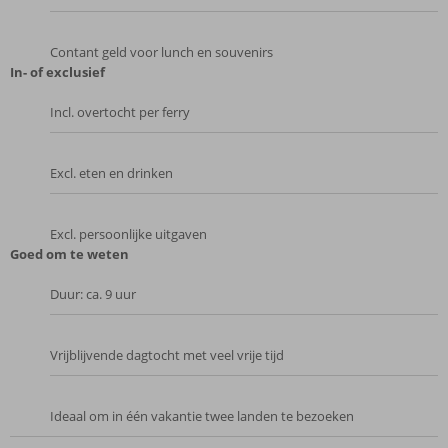
Contant geld voor lunch en souvenirs
In- of exclusief
Incl. overtocht per ferry
Excl. eten en drinken
Excl. persoonlijke uitgaven
Goed om te weten
Duur: ca. 9 uur
Vrijblijvende dagtocht met veel vrije tijd
Ideaal om in één vakantie twee landen te bezoeken