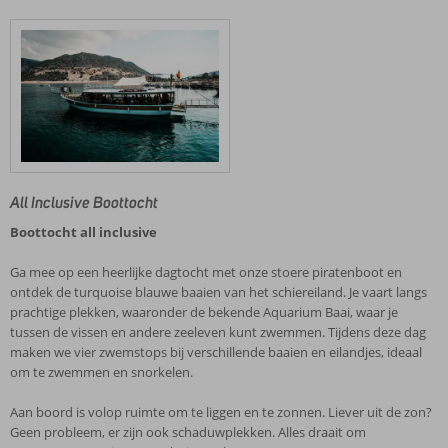
All Inclusive Boottocht
Boottocht all inclusive
Ga mee op een heerlijke dagtocht met onze stoere piratenboot en
ontdek de turquoise blauwe baaien van het schiereiland. Je vaart langs
prachtige plekken, waaronder de bekende Aquarium Baai, waar je
tussen de vissen en andere zeeleven kunt zwemmen. Tijdens deze dag
maken we vier zwemstops bij verschillende baaien en eilandjes, ideaal
om te zwemmen en snorkelen.
Aan boord is volop ruimte om te liggen en te zonnen. Liever uit de zon?
Geen probleem, er zijn ook schaduwplekken. Alles draait om