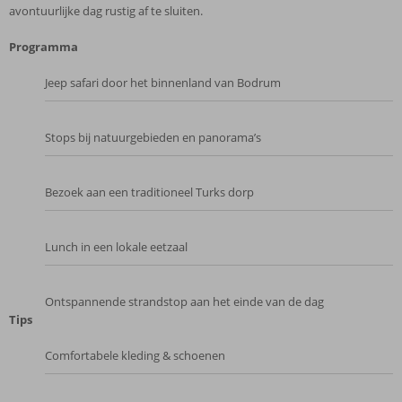
avontuurlijke dag rustig af te sluiten.
Programma
Jeep safari door het binnenland van Bodrum
Stops bij natuurgebieden en panorama’s
Bezoek aan een traditioneel Turks dorp
Lunch in een lokale eetzaal
Ontspannende strandstop aan het einde van de dag
Tips
Comfortabele kleding & schoenen