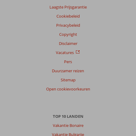
Laagste Prijsgarantie
Cookiebeleid
Privacybeleid
Copyright
Disclaimer
Vacatures
Pers
Duurzamer reizen
Sitemap
Open cookievoorkeuren
TOP 10 LANDEN
Vakantie Bonaire
Vakantie Bulgarije