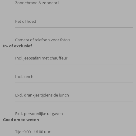
Zonnebrand & zonnebril
Pet of hoed
Camera of telefoon voor foto’s
In- of exclusief
Incl. jeepsafari met chauffeur
Incl. lunch
Excl. drankjes tijdens de lunch
Excl. persoonlijke uitgaven
Goed om te weten
Tijd: 9.00 - 16.00 uur