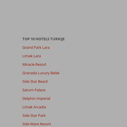
TOP 10 HOTELS TURKIJE
Grand Park Lara
Limak Lara
Miracle Resort
Granada Luxury Belek
Side Star Beach
Saturn Palace
Delphin Imperial
Limak Arcadia
Side Star Park
Side Mare Resort