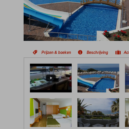
Prijzen & boeken
Beschrijving
Act