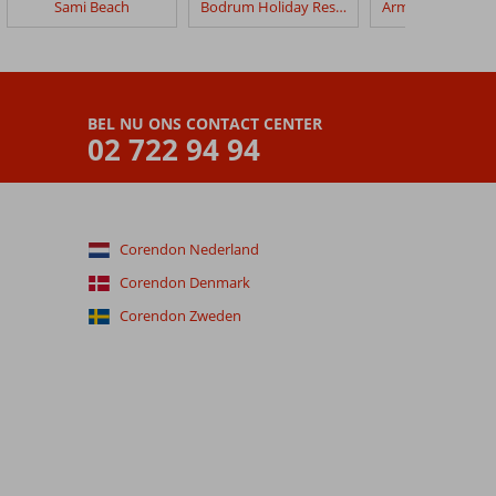
Sami Beach
Bodrum Holiday Resort
BEL NU ONS CONTACT CENTER
02 722 94 94
Corendon Nederland
Corendon Denmark
Corendon Zweden