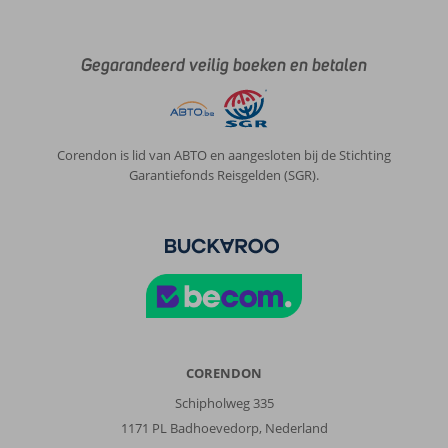
Gegarandeerd veilig boeken en betalen
Corendon is lid van ABTO en aangesloten bij de Stichting
Garantiefonds Reisgelden (SGR).
CORENDON
Schipholweg 335
1171 PL Badhoevedorp, Nederland