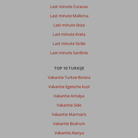
Last minute Curacao
Last minute Mallorca
Last minute Ibiza
Last minute Kreta
Last minute Sicilie
Last minute Sardinie
TOP 10 TURKIJE
Vakantie Turkse Riviera
Vakantie Egeische kust
Vakantie Antalya
Vakantie Side
Vakantie Marmaris
Vakantie Bodrum
Vakantie Alanya