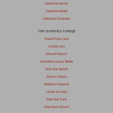
Vakantie Kemer
Vakantie Belek
Vakantie Kusadasi
TOP 10 HOTELS TURKIJE
Grand Park Lara
Limak Lara
Miracle Resort
Granada Luxury Belek
Side Star Beach
Saturn Palace
Delphin Imperial
Limak Arcadia
Side Star Park
Side Mare Resort