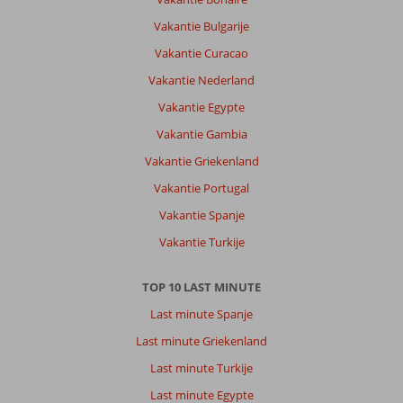
Vakantie Bulgarije
Vakantie Curacao
Vakantie Nederland
Vakantie Egypte
Vakantie Gambia
Vakantie Griekenland
Vakantie Portugal
Vakantie Spanje
Vakantie Turkije
TOP 10 LAST MINUTE
Last minute Spanje
Last minute Griekenland
Last minute Turkije
Last minute Egypte