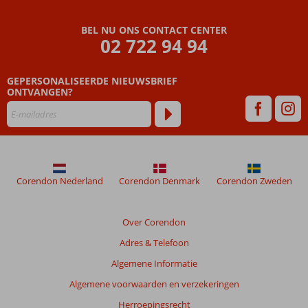
BEL NU ONS CONTACT CENTER
02 722 94 94
GEPERSONALISEERDE NIEUWSBRIEF
ONTVANGEN?
Corendon Nederland
Corendon Denmark
Corendon Zweden
Over Corendon
Adres & Telefoon
Algemene Informatie
Algemene voorwaarden en verzekeringen
Herroepingsrecht