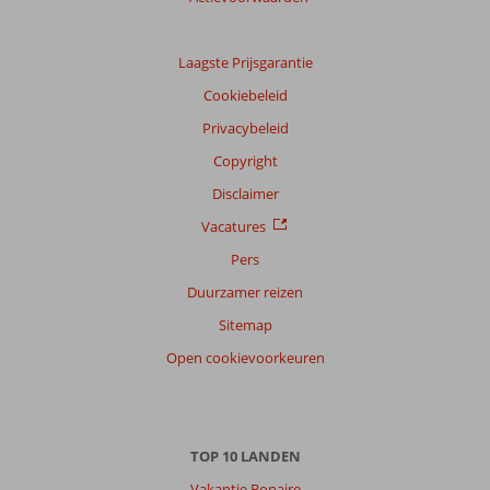
Laagste Prijsgarantie
Cookiebeleid
Privacybeleid
Copyright
Disclaimer
Vacatures
Pers
Duurzamer reizen
Sitemap
Open cookievoorkeuren
TOP 10 LANDEN
Vakantie Bonaire