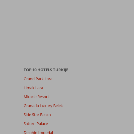
TOP 10 HOTELS TURKIJE
Grand Park Lara
Limak Lara
Miracle Resort
Granada Luxury Belek
Side Star Beach
Saturn Palace
Delphin Imperial