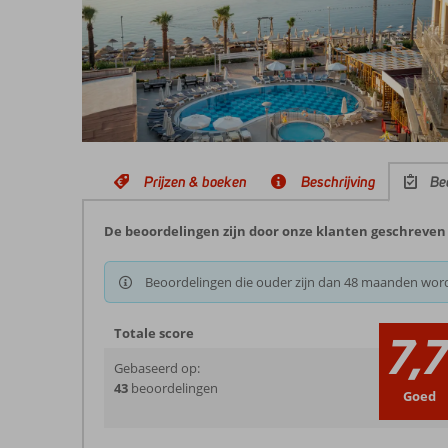
Prijzen & boeken
Beschrijving
Be
De beoordelingen zijn door onze klanten geschreven 
Beoordelingen die ouder zijn dan 48 maanden wor
Totale score
7,
Gebaseerd op:
43
beoordelingen
Goed