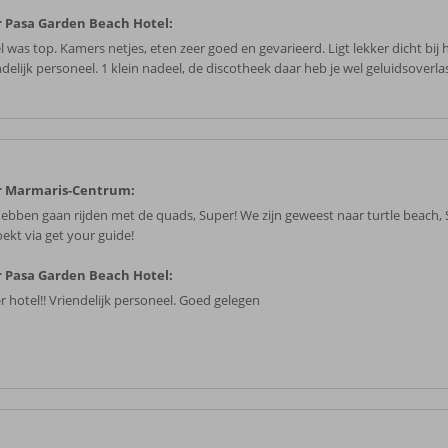
 Pasa Garden Beach Hotel:
 was top. Kamers netjes, eten zeer goed en gevarieerd. Ligt lekker dicht bij 
delijk personeel. 1 klein nadeel, de discotheek daar heb je wel geluidsoverla
r Marmaris-Centrum:
ebben gaan rijden met de quads, Super! We zijn geweest naar turtle beach, 
ekt via get your guide!
 Pasa Garden Beach Hotel:
r hotel!! Vriendelijk personeel. Goed gelegen