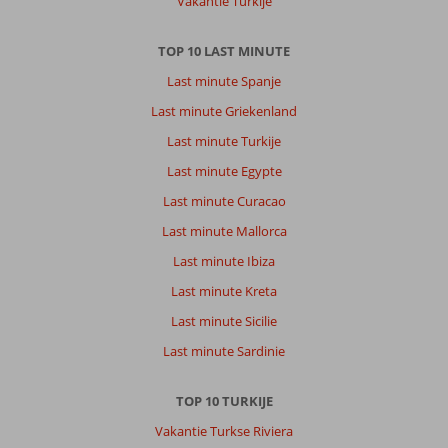
Vakantie Turkije
TOP 10 LAST MINUTE
Last minute Spanje
Last minute Griekenland
Last minute Turkije
Last minute Egypte
Last minute Curacao
Last minute Mallorca
Last minute Ibiza
Last minute Kreta
Last minute Sicilie
Last minute Sardinie
TOP 10 TURKIJE
Vakantie Turkse Riviera