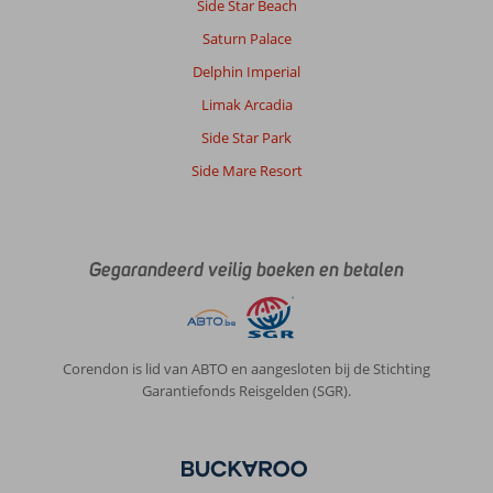
Side Star Beach
Saturn Palace
Delphin Imperial
Limak Arcadia
Side Star Park
Side Mare Resort
Gegarandeerd veilig boeken en betalen
Corendon is lid van ABTO en aangesloten bij de Stichting
Garantiefonds Reisgelden (SGR).