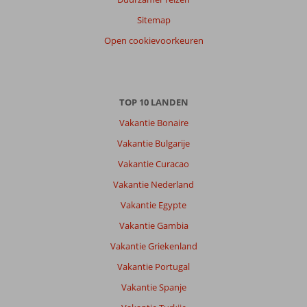
Sitemap
Open cookievoorkeuren
TOP 10 LANDEN
Vakantie Bonaire
Vakantie Bulgarije
Vakantie Curacao
Vakantie Nederland
Vakantie Egypte
Vakantie Gambia
Vakantie Griekenland
Vakantie Portugal
Vakantie Spanje