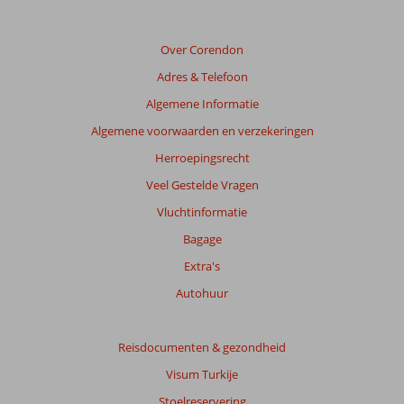
Over Corendon
Adres & Telefoon
Algemene Informatie
Algemene voorwaarden en verzekeringen
Herroepingsrecht
Veel Gestelde Vragen
Vluchtinformatie
Bagage
Extra's
Autohuur
Reisdocumenten & gezondheid
Visum Turkije
Stoelreservering