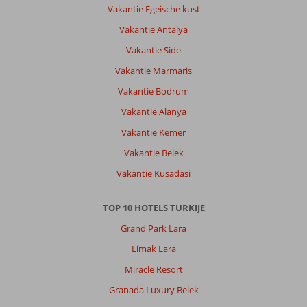
Vakantie Egeische kust
Vakantie Antalya
Vakantie Side
Vakantie Marmaris
Vakantie Bodrum
Vakantie Alanya
Vakantie Kemer
Vakantie Belek
Vakantie Kusadasi
TOP 10 HOTELS TURKIJE
Grand Park Lara
Limak Lara
Miracle Resort
Granada Luxury Belek