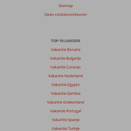
Sitemap
Open cookievoorkeuren
TOP 10 LANDEN
Vakantie Bonaire
Vakantie Bulgarije
Vakantie Curacao
Vakantie Nederland
Vakantie Egypte
Vakantie Gambia
Vakantie Griekenland
Vakantie Portugal
Vakantie Spanje
Vakantie Turkije