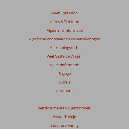
Over Corendon
Adres & Telefoon
Algemene Informatie
Algemene voorwaarden en verzekeringen
Herroepingsrecht
Veel Gestelde Vragen
Vluchtinformatie
Bagage
Extra's
Autohuur
Reisdocumenten & gezondheid
Visum Turkije
Stoelreservering