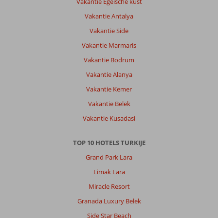
Vakantie Egeische kust
Vakantie Antalya
Vakantie Side
Vakantie Marmaris
Vakantie Bodrum
Vakantie Alanya
Vakantie Kemer
Vakantie Belek
Vakantie Kusadasi
TOP 10 HOTELS TURKIJE
Grand Park Lara
Limak Lara
Miracle Resort
Granada Luxury Belek
Side Star Beach