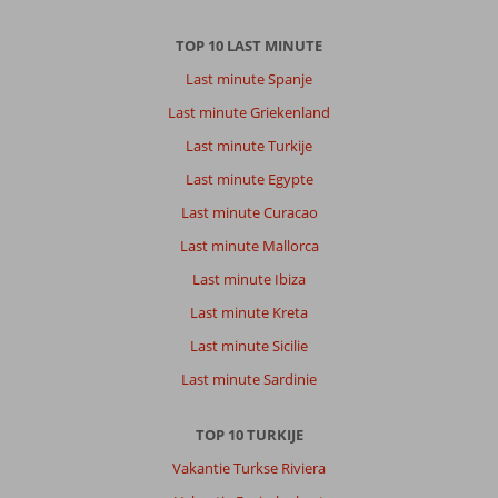
TOP 10 LAST MINUTE
Last minute Spanje
Last minute Griekenland
Last minute Turkije
Last minute Egypte
Last minute Curacao
Last minute Mallorca
Last minute Ibiza
Last minute Kreta
Last minute Sicilie
Last minute Sardinie
TOP 10 TURKIJE
Vakantie Turkse Riviera