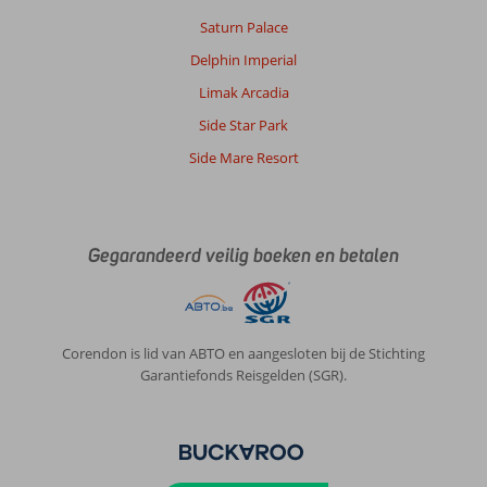
Saturn Palace
Delphin Imperial
Limak Arcadia
Side Star Park
Side Mare Resort
Gegarandeerd veilig boeken en betalen
Corendon is lid van ABTO en aangesloten bij de Stichting
Garantiefonds Reisgelden (SGR).