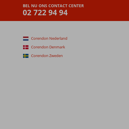
BEL NU ONS CONTACT CENTER
02 722 94 94
Corendon Nederland
Corendon Denmark
Corendon Zweden