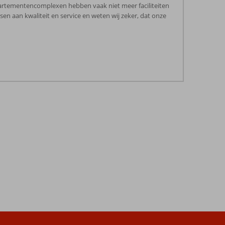
/appartementencomplexen hebben vaak niet meer faciliteiten
 aan kwaliteit en service en weten wij zeker, dat onze