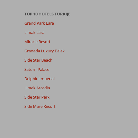
TOP 10 HOTELS TURKIJE
Grand Park Lara
Limak Lara
Miracle Resort
Granada Luxury Belek
Side Star Beach
Saturn Palace
Delphin Imperial
Limak Arcadia
Side Star Park
Side Mare Resort