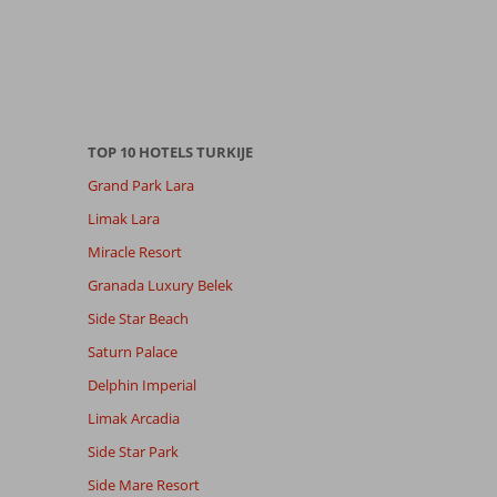
TOP 10 HOTELS TURKIJE
Grand Park Lara
Limak Lara
Miracle Resort
Granada Luxury Belek
Side Star Beach
Saturn Palace
Delphin Imperial
Limak Arcadia
Side Star Park
Side Mare Resort