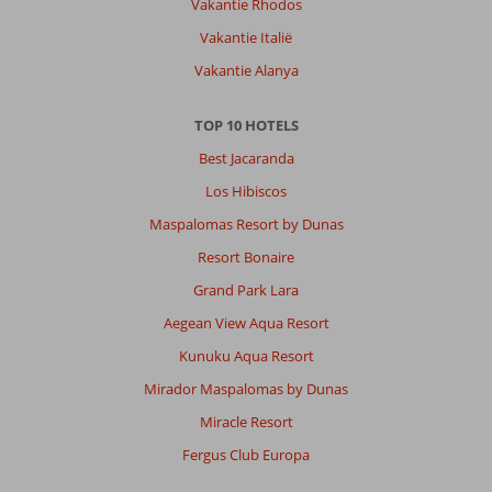
Vakantie Rhodos
Vakantie Italië
Vakantie Alanya
TOP 10 HOTELS
Best Jacaranda
Los Hibiscos
Maspalomas Resort by Dunas
Resort Bonaire
Grand Park Lara
Aegean View Aqua Resort
Kunuku Aqua Resort
Mirador Maspalomas by Dunas
Miracle Resort
Fergus Club Europa