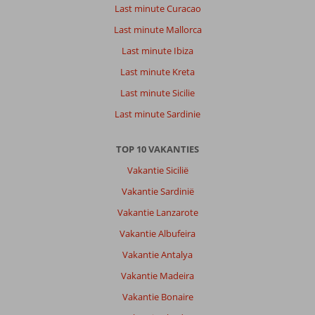
Last minute Curacao
Last minute Mallorca
Last minute Ibiza
Last minute Kreta
Last minute Sicilie
Last minute Sardinie
TOP 10 VAKANTIES
Vakantie Sicilië
Vakantie Sardinië
Vakantie Lanzarote
Vakantie Albufeira
Vakantie Antalya
Vakantie Madeira
Vakantie Bonaire