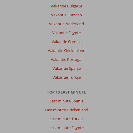
Vakantie Bulgarije
Vakantie Curacao
Vakantie Nederland
Vakantie Egypte
Vakantie Gambia
Vakantie Griekenland
Vakantie Portugal
Vakantie Spanje
Vakantie Turkije
TOP 10 LAST MINUTE
Last minute Spanje
Last minute Griekenland
Last minute Turkije
Last minute Egypte