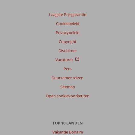
Laagste Prijsgarantie
Cookiebeleid
Privacybeleid
Copyright
Disclaimer
Vacatures
Pers
Duurzamer reizen
Sitemap
Open cookievoorkeuren
TOP 10 LANDEN
Vakantie Bonaire