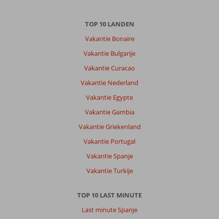
TOP 10 LANDEN
Vakantie Bonaire
Vakantie Bulgarije
Vakantie Curacao
Vakantie Nederland
Vakantie Egypte
Vakantie Gambia
Vakantie Griekenland
Vakantie Portugal
Vakantie Spanje
Vakantie Turkije
TOP 10 LAST MINUTE
Last minute Spanje