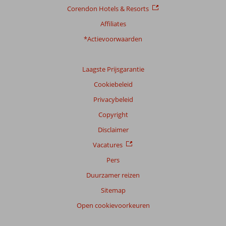
Corendon Hotels & Resorts
Affiliates
*Actievoorwaarden
Laagste Prijsgarantie
Cookiebeleid
Privacybeleid
Copyright
Disclaimer
Vacatures
Pers
Duurzamer reizen
Sitemap
Open cookievoorkeuren