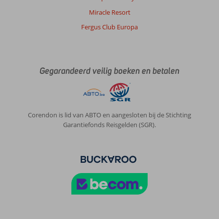
Miracle Resort
Fergus Club Europa
Gegarandeerd veilig boeken en betalen
Corendon is lid van ABTO en aangesloten bij de Stichting
Garantiefonds Reisgelden (SGR).