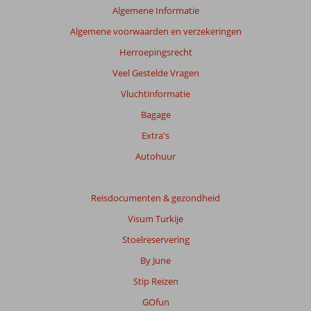
Algemene Informatie
Algemene voorwaarden en verzekeringen
Herroepingsrecht
Veel Gestelde Vragen
Vluchtinformatie
Bagage
Extra's
Autohuur
Reisdocumenten & gezondheid
Visum Turkije
Stoelreservering
By June
Stip Reizen
GOfun