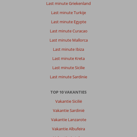
Last minute Griekenland
Last minute Turkije
Last minute Egypte
Last minute Curacao
Last minute Mallorca
Last minute Ibiza
Last minute Kreta
Last minute Sicilie
Last minute Sardinie
TOP 10 VAKANTIES
Vakantie Sicilië
Vakantie Sardinië
Vakantie Lanzarote
Vakantie Albufeira