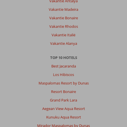
Vakantie Antalya
Vakantie Madeira
Vakantie Bonaire
Vakantie Rhodos
Vakantie Italië
Vakantie Alanya
TOP 10 HOTELS
Best Jacaranda
Los Hibiscos
Maspalomas Resort by Dunas
Resort Bonaire
Grand Park Lara
Aegean View Aqua Resort
Kunuku Aqua Resort
Mirador Maspalomas by Dunas