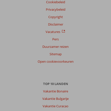
Cookiebeleid
Privacybeleid
Copyright
Disclaimer
Vacatures
Pers
Duurzamer reizen
Sitemap
Open cookievoorkeuren
TOP 10 LANDEN
Vakantie Bonaire
Vakantie Bulgarije
Vakantie Curacao