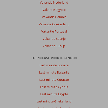
Vakantie Nederland
Vakantie Egypte
Vakantie Gambia
Vakantie Griekenland
Vakantie Portugal
Vakantie Spanje
Vakantie Turkije
TOP 10 LAST MINUTE LANDEN
Last minute Bonaire
Last minute Bulgarije
Last minute Curacao
Last minute Cyprus
Last minute Egypte
Last minute Griekenland