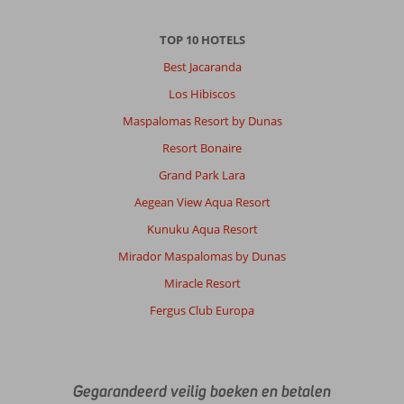
TOP 10 HOTELS
Best Jacaranda
Los Hibiscos
Maspalomas Resort by Dunas
Resort Bonaire
Grand Park Lara
Aegean View Aqua Resort
Kunuku Aqua Resort
Mirador Maspalomas by Dunas
Miracle Resort
Fergus Club Europa
Gegarandeerd veilig boeken en betalen