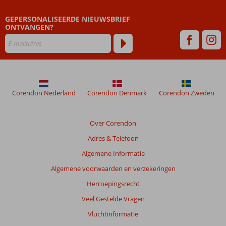
GEPERSONALISEERDE NIEUWSBRIEF
ONTVANGEN?
Corendon Nederland
Corendon Denmark
Corendon Zweden
Over Corendon
Adres & Telefoon
Algemene Informatie
Algemene voorwaarden en verzekeringen
Herroepingsrecht
Veel Gestelde Vragen
Vluchtinformatie