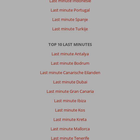
Last minute Indonesië
Last minute Portugal
Last minute Spanje
Last minute Turkije
TOP 10 LAST MINUTES
Last minute Antalya
Last minute Bodrum
Last minute Canarische Eilanden
Last minute Dubai
Last minute Gran Canaria
Last minute Ibiza
Last minute Kos
Last minute Kreta
Last minute Mallorca
Last minute Tenerife