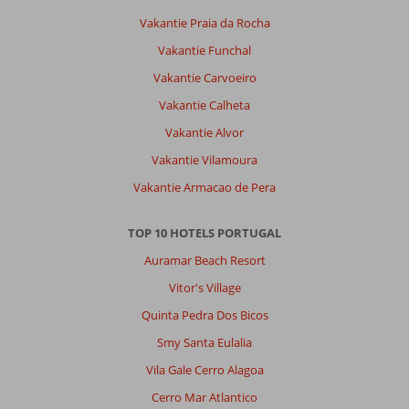
Vakantie Praia da Rocha
Vakantie Funchal
Vakantie Carvoeiro
Vakantie Calheta
Vakantie Alvor
Vakantie Vilamoura
Vakantie Armacao de Pera
TOP 10 HOTELS PORTUGAL
Auramar Beach Resort
Vitor's Village
Quinta Pedra Dos Bicos
Smy Santa Eulalia
Vila Gale Cerro Alagoa
Cerro Mar Atlantico