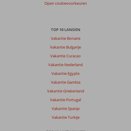
Open cookievoorkeuren
TOP 10 LANDEN
Vakantie Bonaire
Vakantie Bulgarije
Vakantie Curacao
Vakantie Nederland
Vakantie Egypte
Vakantie Gambia
Vakantie Griekenland
Vakantie Portugal
Vakantie Spanje
Vakantie Turkije