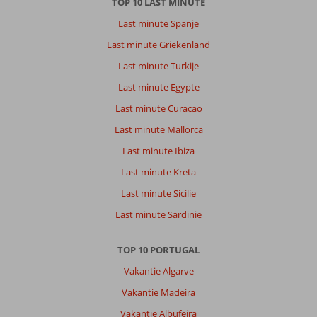
TOP 10 LAST MINUTE
Last minute Spanje
Last minute Griekenland
Last minute Turkije
Last minute Egypte
Last minute Curacao
Last minute Mallorca
Last minute Ibiza
Last minute Kreta
Last minute Sicilie
Last minute Sardinie
TOP 10 PORTUGAL
Vakantie Algarve
Vakantie Madeira
Vakantie Albufeira