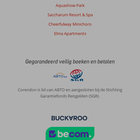
Aquashow Park
Saccharum Resort & Spa
Cheerfulway Minichoro
Elma Apartments
Gegarandeerd veilig boeken en betalen
Corendon is lid van ABTO en aangesloten bij de Stichting
Garantiefonds Reisgelden (SGR).