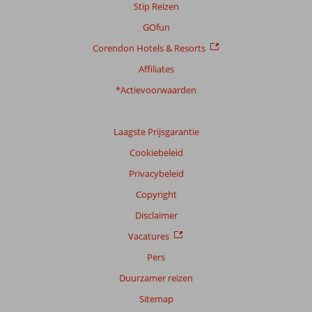
Stip Reizen
GOfun
Corendon Hotels & Resorts
Affiliates
*Actievoorwaarden
Laagste Prijsgarantie
Cookiebeleid
Privacybeleid
Copyright
Disclaimer
Vacatures
Pers
Duurzamer reizen
Sitemap