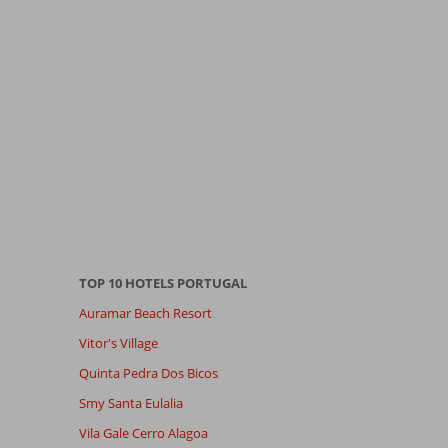
TOP 10 HOTELS PORTUGAL
Auramar Beach Resort
Vitor's Village
Quinta Pedra Dos Bicos
Smy Santa Eulalia
Vila Gale Cerro Alagoa