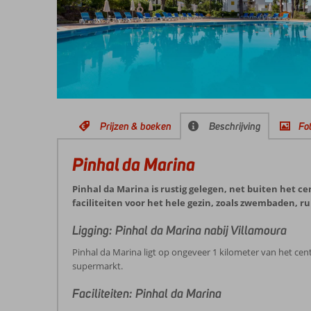
Prijzen & boeken
Beschrijving
Fot
Pinhal da Marina
Pinhal da Marina is rustig gelegen, net buiten het 
faciliteiten voor het hele gezin, zoals zwembaden, 
Ligging: Pinhal da Marina nabij Villamoura
Pinhal da Marina ligt op ongeveer 1 kilometer van het cen
supermarkt.
Faciliteiten: Pinhal da Marina