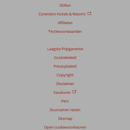
GOfun
Corendon Hotels & Resorts
Affiliates
*Actievoorwaarden
Laagste Prijsgarantie
Cookiebeleid
Privacybeleid
Copyright
Disclaimer
Vacatures
Pers
Duurzamer reizen
Sitemap
Open cookievoorkeuren