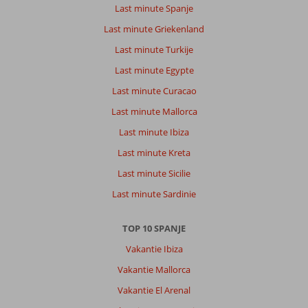
Last minute Spanje
Last minute Griekenland
Last minute Turkije
Last minute Egypte
Last minute Curacao
Last minute Mallorca
Last minute Ibiza
Last minute Kreta
Last minute Sicilie
Last minute Sardinie
TOP 10 SPANJE
Vakantie Ibiza
Vakantie Mallorca
Vakantie El Arenal