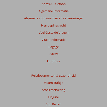
Adres & Telefoon
Algemene Informatie
Algemene voorwaarden en verzekeringen
Herroepingsrecht
Veel Gestelde Vragen
Vluchtinformatie
Bagage
Extra's
Autohuur
Reisdocumenten & gezondheid
Visum Turkije
Stoelreservering
By June
Stip Reizen