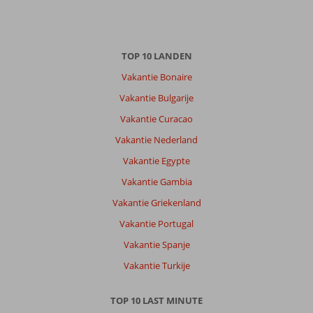
TOP 10 LANDEN
Vakantie Bonaire
Vakantie Bulgarije
Vakantie Curacao
Vakantie Nederland
Vakantie Egypte
Vakantie Gambia
Vakantie Griekenland
Vakantie Portugal
Vakantie Spanje
Vakantie Turkije
TOP 10 LAST MINUTE