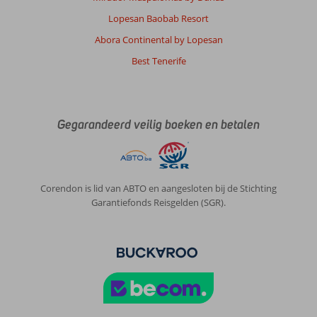
Lopesan Baobab Resort
Abora Continental by Lopesan
Best Tenerife
Gegarandeerd veilig boeken en betalen
Corendon is lid van ABTO en aangesloten bij de Stichting
Garantiefonds Reisgelden (SGR).