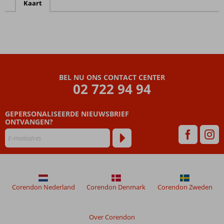
Kaart
BEL NU ONS CONTACT CENTER
02 722 94 94
GEPERSONALISEERDE NIEUWSBRIEF
ONTVANGEN?
Corendon Nederland
Corendon Denmark
Corendon Zweden
Over Corendon