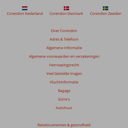
Corendon Nederland
Corendon Denmark
Corendon Zweden
Over Corendon
Adres & Telefoon
Algemene Informatie
Algemene voorwaarden en verzekeringen
Herroepingsrecht
Veel Gestelde Vragen
Vluchtinformatie
Bagage
Extra's
Autohuur
Reisdocumenten & gezondheid