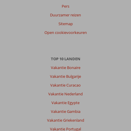
Pers
Duurzamer reizen
Sitemap
Open cookievoorkeuren
TOP 10 LANDEN
Vakantie Bonaire
Vakantie Bulgarije
Vakantie Curacao
Vakantie Nederland
Vakantie Egypte
Vakantie Gambia
Vakantie Griekenland
Vakantie Portugal