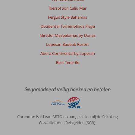
Ibersol Son Caliu Mar
Fergus Style Bahamas
Occidental Torremolinos Playa
Mirador Maspalomas by Dunas
Lopesan Baobab Resort
Abora Continental by Lopesan
Best Tenerife
Gegarandeerd veilig boeken en betalen
Corendon is lid van ABTO en aangesloten bij de Stichting
Garantiefonds Reisgelden (SGR).