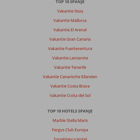
TOP 10 SPANJE
Vakantie Ibiza
Vakantie Mallorca
Vakantie El Arenal
Vakantie Gran Canaria
Vakantie Fuerteventura
Vakantie Lanzarote
Vakantie Tenerife
Vakantie Canarische Eilanden
Vakantie Costa Brava
Vakantie Costa del Sol
TOP 10 HOTELS SPANJE
Marble Stella Maris
Fergus Club Europa
Torreblanca Hotel