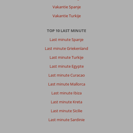
Vakantie Spanje
Vakantie Turkije
TOP 10 LAST MINUTE
Last minute Spanje
Last minute Griekenland
Last minute Turkije
Last minute Egypte
Last minute Curacao
Last minute Mallorca
Last minute Ibiza
Last minute Kreta
Last minute Sicilie
Last minute Sardinie