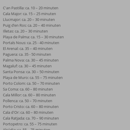
C'an Pastilla: ca. 10 – 20 minuten
Cala Major: ca. 15 – 25 minuten
Llucmajor: ca. 20 – 30 minuten
Puig d’en Ros: ca. 20 – 40 minuten
Illetas: ca. 20 – 30 minuten
Playa de Palma: ca. 15 – 30 minuten
Portals Nous: ca. 25 - 40 minuten
El Arenal: ca. 35 – 40 minuten
Paguera: ca. 35 - 50 minuten
Palma Nova: ca. 30 – 45 minuten
Magaluf: ca. 30 – 45 minuten
Santa Ponsa: ca. 30 – 50 minuten
Playa de Muro: ca. 55 – 75 minuten
Porto Colom: ca. 50 – 70 minuten
Sa Coma: ca. 60 – 80 minuten
Cala Millor: ca. 60 – 80 minuten
Pollenca: ca. 50 – 70 minuten
Porto Cristo: ca. 60 – 80 minuten
Cala d'Or: ca. 60 – 80 minuten
Cala Ratjada: ca. 70 – 90 minuten
Portopetro: ca. 55 – 75 minuten
Alcúdia: ca. 55 – 75 minuten