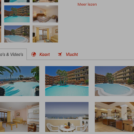
Meer lezen
o's & Video's
Kaart
Vlucht