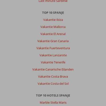
Last minute Sardinie
TOP 10 SPANJE
Vakantie Ibiza
Vakantie Mallorca
Vakantie El Arenal
Vakantie Gran Canaria
Vakantie Fuerteventura
Vakantie Lanzarote
Vakantie Tenerife
Vakantie Canarische Eilanden
Vakantie Costa Brava
Vakantie Costa del Sol
TOP 10 HOTELS SPANJE
Marble Stella Maris