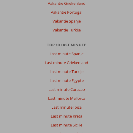
Vakantie Griekenland
Vakantie Portugal
Vakantie Spanje
Vakantie Turkije
TOP 10 LAST MINUTE
Last minute Spanje
Last minute Griekenland
Last minute Turkije
Last minute Egypte
Last minute Curacao
Last minute Mallorca
Last minute Ibiza
Last minute Kreta
Last minute Sicilie