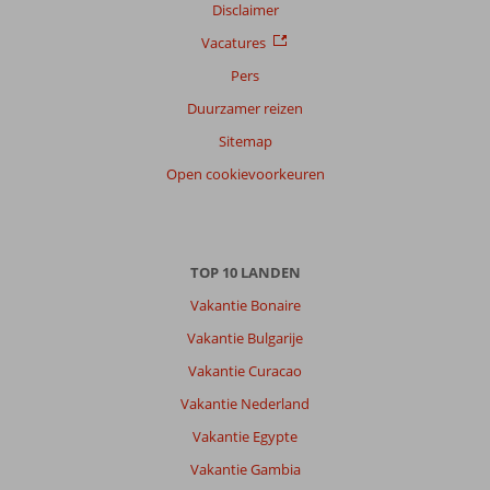
Disclaimer
Vacatures
Pers
Duurzamer reizen
Sitemap
Open cookievoorkeuren
TOP 10 LANDEN
Vakantie Bonaire
Vakantie Bulgarije
Vakantie Curacao
Vakantie Nederland
Vakantie Egypte
Vakantie Gambia