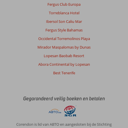
Fergus Club Europa
Torreblanca Hotel
Ibersol Son Caliu Mar
Fergus Style Bahamas
Occidental Torremolinos Playa
Mirador Maspalomas by Dunas
Lopesan Baobab Resort
Abora Continental by Lopesan
Best Tenerife
Gegarandeerd veilig boeken en betalen
Corendon is lid van ABTO en aangesloten bij de Stichting