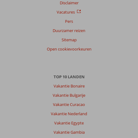
Disclaimer
Vacatures
Pers
Duurzamer reizen
Sitemap
Open cookievoorkeuren
TOP 10 LANDEN
Vakantie Bonaire
Vakantie Bulgarije
Vakantie Curacao
Vakantie Nederland
Vakantie Egypte
Vakantie Gambia