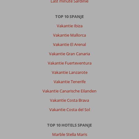
Last minute Sardinie
TOP 10 SPANJE
Vakantie Ibiza
Vakantie Mallorca
Vakantie El Arenal
Vakantie Gran Canaria
Vakantie Fuerteventura
Vakantie Lanzarote
Vakantie Tenerife
Vakantie Canarische Eilanden
Vakantie Costa Brava
Vakantie Costa del Sol
TOP 10 HOTELS SPANJE
Marble Stella Maris