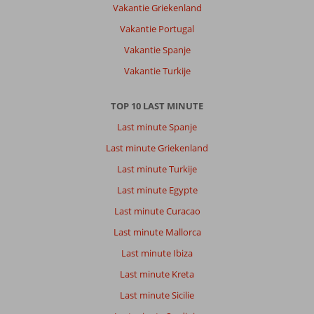
Vakantie Griekenland
Vakantie Portugal
Vakantie Spanje
Vakantie Turkije
TOP 10 LAST MINUTE
Last minute Spanje
Last minute Griekenland
Last minute Turkije
Last minute Egypte
Last minute Curacao
Last minute Mallorca
Last minute Ibiza
Last minute Kreta
Last minute Sicilie