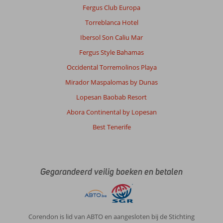
Fergus Club Europa
Torreblanca Hotel
Ibersol Son Caliu Mar
Fergus Style Bahamas
Occidental Torremolinos Playa
Mirador Maspalomas by Dunas
Lopesan Baobab Resort
Abora Continental by Lopesan
Best Tenerife
Gegarandeerd veilig boeken en betalen
Corendon is lid van ABTO en aangesloten bij de Stichting