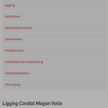
Ligging
Faciliteiten
Restaurants & bars
Zwembaden
Hotelkamers
Activiteiten & ontspanning
Kinderfaciliteiten
Verzorging
Ligging Cordial Mogan Valle