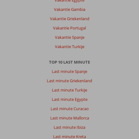
Vakantie Egypte
Vakantie Gambia
Vakantie Griekenland
Vakantie Portugal
Vakantie Spanje
Vakantie Turkije
TOP 10 LAST MINUTE
Last minute Spanje
Last minute Griekenland
Last minute Turkije
Last minute Egypte
Last minute Curacao
Last minute Mallorca
Last minute Ibiza
Last minute Kreta