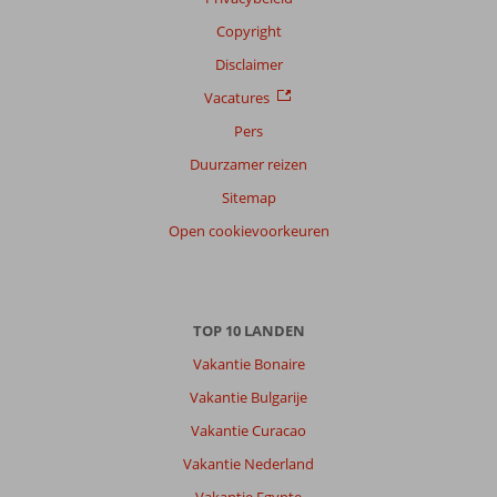
Copyright
Disclaimer
Vacatures
Pers
Duurzamer reizen
Sitemap
Open cookievoorkeuren
TOP 10 LANDEN
Vakantie Bonaire
Vakantie Bulgarije
Vakantie Curacao
Vakantie Nederland