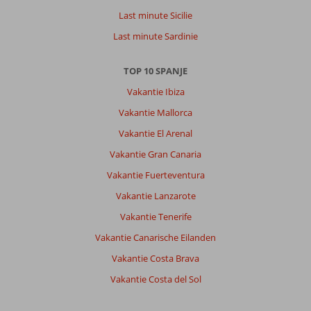
Last minute Sicilie
Last minute Sardinie
TOP 10 SPANJE
Vakantie Ibiza
Vakantie Mallorca
Vakantie El Arenal
Vakantie Gran Canaria
Vakantie Fuerteventura
Vakantie Lanzarote
Vakantie Tenerife
Vakantie Canarische Eilanden
Vakantie Costa Brava
Vakantie Costa del Sol