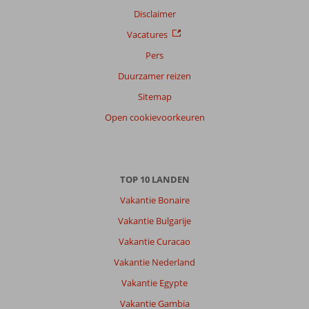
Disclaimer
Vacatures
Pers
Duurzamer reizen
Sitemap
Open cookievoorkeuren
TOP 10 LANDEN
Vakantie Bonaire
Vakantie Bulgarije
Vakantie Curacao
Vakantie Nederland
Vakantie Egypte
Vakantie Gambia