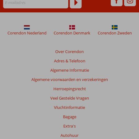
Corendon Nederland
Corendon Denmark
Corendon Zweden
Over Corendon
Adres & Telefoon
Algemene Informatie
Algemene voorwaarden en verzekeringen
Herroepingsrecht
Veel Gestelde Vragen
Vluchtinformatie
Bagage
Extra's
Autohuur