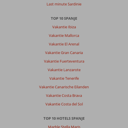
Last minute Sardinie
TOP 10 SPANJE
Vakantie Ibiza
Vakantie Mallorca
Vakantie El Arenal
Vakantie Gran Canaria
Vakantie Fuerteventura
Vakantie Lanzarote
Vakantie Tenerife
Vakantie Canarische Eilanden
Vakantie Costa Brava
Vakantie Costa del Sol
TOP 10 HOTELS SPANJE
Marble Stella Maris