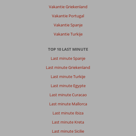
Vakantie Griekenland
Vakantie Portugal
Vakantie Spanje
Vakantie Turkije
TOP 10 LAST MINUTE
Last minute Spanje
Last minute Griekenland
Last minute Turkije
Last minute Egypte
Last minute Curacao
Last minute Mallorca
Last minute Ibiza
Last minute Kreta
Last minute Sicilie