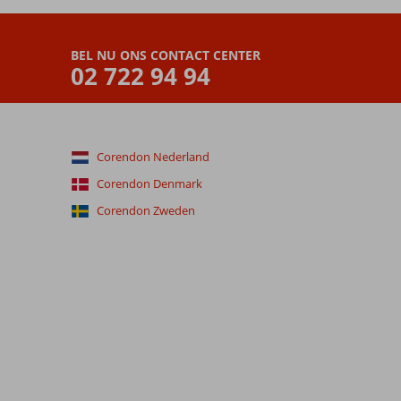
BEL NU ONS CONTACT CENTER
02 722 94 94
Corendon Nederland
Corendon Denmark
Corendon Zweden