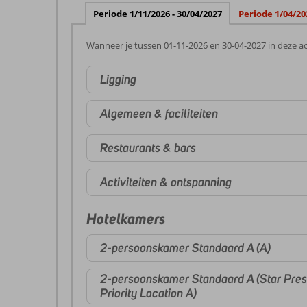
Periode 1/11/2026 - 30/04/2027
Periode 1/04/20
Wanneer je tussen 01-11-2026 en 30-04-2027 in deze ac
Ligging
Algemeen & faciliteiten
Restaurants & bars
Activiteiten & ontspanning
Hotelkamers
2-persoonskamer Standaard A (A)
2-persoonskamer Standaard A (Star Pres
Priority Location A)