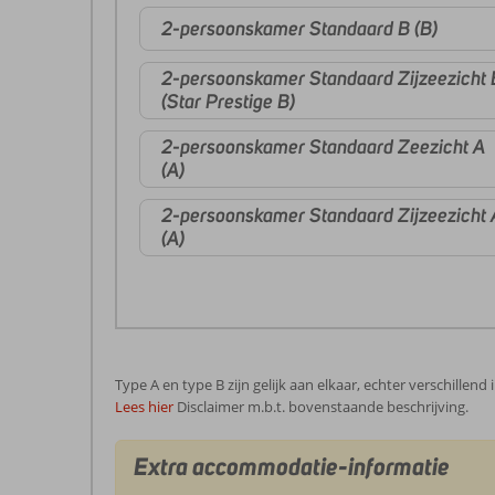
2-persoonskamer Standaard B (B)
2-persoonskamer Standaard Zijzeezicht 
(Star Prestige B)
2-persoonskamer Standaard Zeezicht A
(A)
2-persoonskamer Standaard Zijzeezicht 
(A)
Type A en type B zijn gelijk aan elkaar, echter verschillend
Lees hier
Disclaimer m.b.t. bovenstaande beschrijving.
Extra accommodatie-informatie