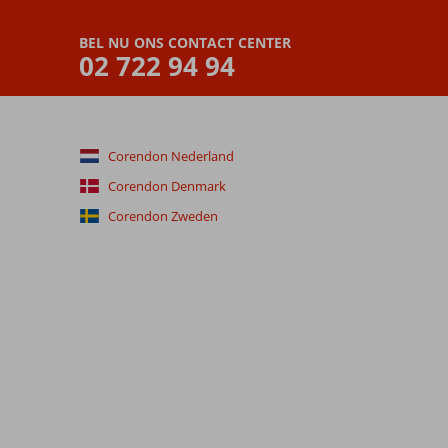
BEL NU ONS CONTACT CENTER
02 722 94 94
Corendon Nederland
Corendon Denmark
Corendon Zweden