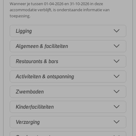
Wanneer je tussen 01-04-2026 en 31-10-2026 in deze
accommodatie verblijft, is onderstaande informatie van
toepassing.
Ligging
Algemeen & faciliteiten
Restaurants & bars
Activiteiten & ontspanning
Zwembaden
Kinderfaciliteiten
Verzorging