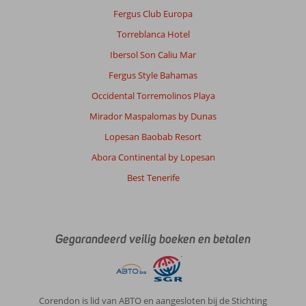
Fergus Club Europa
Torreblanca Hotel
Ibersol Son Caliu Mar
Fergus Style Bahamas
Occidental Torremolinos Playa
Mirador Maspalomas by Dunas
Lopesan Baobab Resort
Abora Continental by Lopesan
Best Tenerife
Gegarandeerd veilig boeken en betalen
Corendon is lid van ABTO en aangesloten bij de Stichting