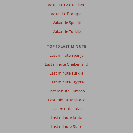
Vakantie Griekenland
Vakantie Portugal
Vakantie Spanje
Vakantie Turkije
TOP 10 LAST MINUTE
Last minute Spanje
Last minute Griekenland
Last minute Turkije
Last minute Egypte
Last minute Curacao
Last minute Mallorca
Last minute Ibiza
Last minute Kreta
Last minute Sicilie