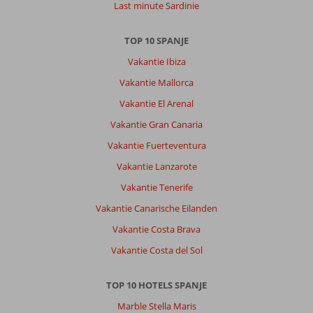
Last minute Sardinie
TOP 10 SPANJE
Vakantie Ibiza
Vakantie Mallorca
Vakantie El Arenal
Vakantie Gran Canaria
Vakantie Fuerteventura
Vakantie Lanzarote
Vakantie Tenerife
Vakantie Canarische Eilanden
Vakantie Costa Brava
Vakantie Costa del Sol
TOP 10 HOTELS SPANJE
Marble Stella Maris