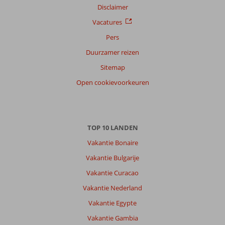
Disclaimer
Vacatures
Pers
Duurzamer reizen
Sitemap
Open cookievoorkeuren
TOP 10 LANDEN
Vakantie Bonaire
Vakantie Bulgarije
Vakantie Curacao
Vakantie Nederland
Vakantie Egypte
Vakantie Gambia