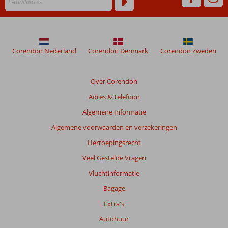
Corendon Nederland
Corendon Denmark
Corendon Zweden
Over Corendon
Adres & Telefoon
Algemene Informatie
Algemene voorwaarden en verzekeringen
Herroepingsrecht
Veel Gestelde Vragen
Vluchtinformatie
Bagage
Extra's
Autohuur