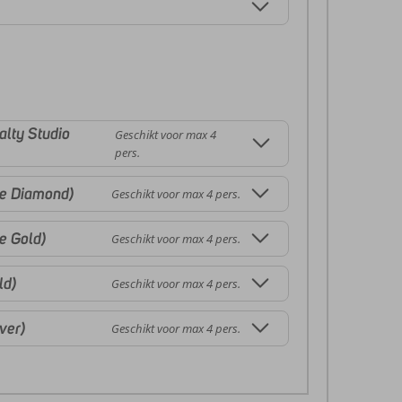
alty Studio
Geschikt voor max 4
pers.
te Diamond)
Geschikt voor max 4 pers.
e Gold)
Geschikt voor max 4 pers.
ld)
Geschikt voor max 4 pers.
ver)
Geschikt voor max 4 pers.