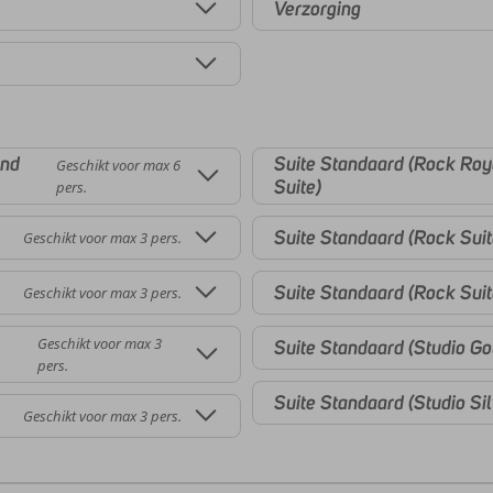
Verzorging
and
Suite Standaard (Rock Roy
Geschikt voor max 6
Suite)
pers.
Suite Standaard (Rock Sui
Geschikt voor max 3 pers.
Suite Standaard (Rock Suit
Geschikt voor max 3 pers.
Geschikt voor max 3
Suite Standaard (Studio Go
pers.
Suite Standaard (Studio Sil
Geschikt voor max 3 pers.