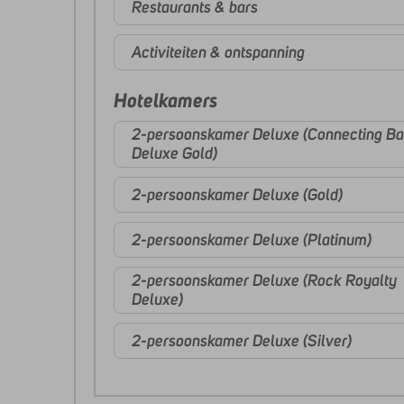
Restaurants & bars
Activiteiten & ontspanning
Hotelkamers
2-persoonskamer Deluxe (Connecting B
Deluxe Gold)
2-persoonskamer Deluxe (Gold)
2-persoonskamer Deluxe (Platinum)
2-persoonskamer Deluxe (Rock Royalty
Deluxe)
2-persoonskamer Deluxe (Silver)