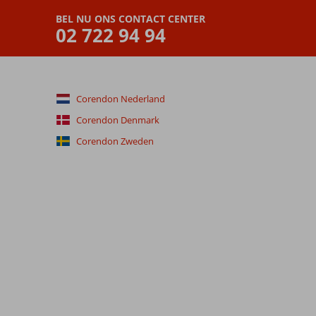
BEL NU ONS CONTACT CENTER
02 722 94 94
Corendon Nederland
Corendon Denmark
Corendon Zweden