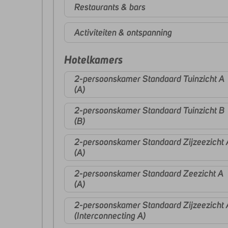
Restaurants & bars
Activiteiten & ontspanning
Hotelkamers
2-persoonskamer Standaard Tuinzicht A
(A)
2-persoonskamer Standaard Tuinzicht B
(B)
2-persoonskamer Standaard Zijzeezicht 
(A)
2-persoonskamer Standaard Zeezicht A
(A)
2-persoonskamer Standaard Zijzeezicht 
(Interconnecting A)