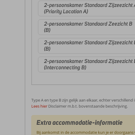
2-persoonskamer Standaard Zijzeezicht 
(Priority Location A)
2-persoonskamer Standaard Zeezicht B
(B)
2-persoonskamer Standaard Zijzeezicht 
(B)
2-persoonskamer Standaard Zijzeezicht 
(Interconnecting B)
Type A en type B zijn gelijk aan elkaar, echter verschillend
Lees hier
Disclaimer m.b.t. bovenstaande beschrijving.
Extra accommodatie-informatie
Bij aankomst in de accommodatie kun je er doorgaans vo