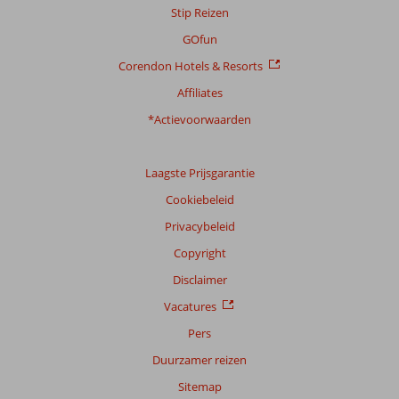
Stip Reizen
GOfun
Corendon Hotels & Resorts
Affiliates
*Actievoorwaarden
Laagste Prijsgarantie
Cookiebeleid
Privacybeleid
Copyright
Disclaimer
Vacatures
Pers
Duurzamer reizen
Sitemap