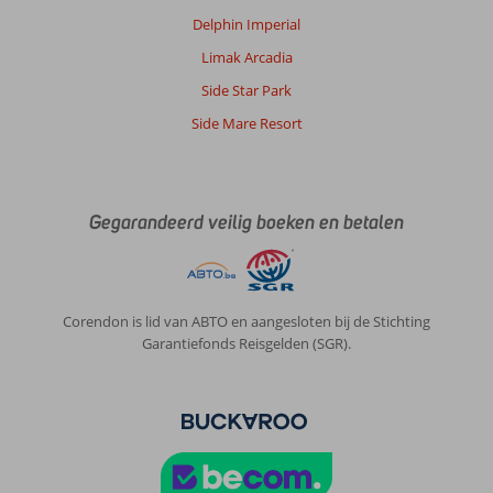
Delphin Imperial
Limak Arcadia
Side Star Park
Side Mare Resort
Gegarandeerd veilig boeken en betalen
Corendon is lid van ABTO en aangesloten bij de Stichting
Garantiefonds Reisgelden (SGR).