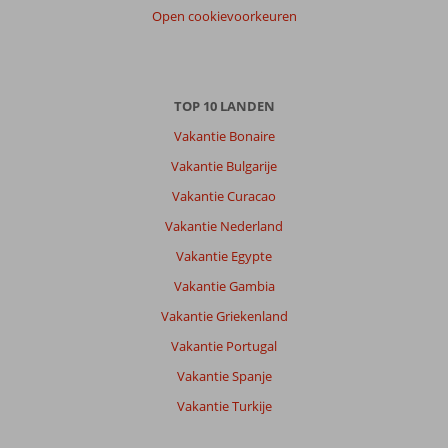
Open cookievoorkeuren
TOP 10 LANDEN
Vakantie Bonaire
Vakantie Bulgarije
Vakantie Curacao
Vakantie Nederland
Vakantie Egypte
Vakantie Gambia
Vakantie Griekenland
Vakantie Portugal
Vakantie Spanje
Vakantie Turkije