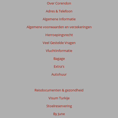
Over Corendon
Adres & Telefoon
Algemene Informatie
Algemene voorwaarden en verzekeringen
Herroepingsrecht
Veel Gestelde Vragen
Vluchtinformatie
Bagage
Extra's
Autohuur
Reisdocumenten & gezondheid
Visum Turkije
Stoelreservering
By June