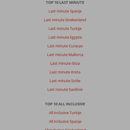
TOP 10 LAST MINUTE
Last minute Spanje
Last minute Griekenland
Last minute Turkije
Last minute Egypte
Last minute Curacao
Last minute Mallorca
Last minute Ibiza
Last minute Kreta
Last minute Sicilie
Last minute Sardinie
TOP 10 ALL INCLUSIVE
All inclusive Turkije
All inclusive Spanje
All inclusive Griekenland