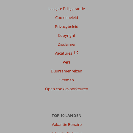
Laagste Prijsgarantie
Cookiebeleid
Privacybeleid
Copyright
Disclaimer
Vacatures
Pers
Duurzamer reizen
Sitemap
Open cookievoorkeuren
TOP 10 LANDEN
Vakantie Bonaire