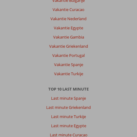
Vakantie Bulgarije
Vakantie Curacao
Vakantie Nederland
Vakantie Egypte
Vakantie Gambia
Vakantie Griekenland
Vakantie Portugal
Vakantie Spanje
Vakantie Turkije
TOP 10 LAST MINUTE
Last minute Spanje
Last minute Griekenland
Last minute Turkije
Last minute Egypte
Last minute Curacao