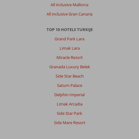
All inclusive Mallorca
All inclusive Gran Canaria
TOP 10 HOTELS TURKIJE
Grand Park Lara
Limak Lara
Miracle Resort
Granada Luxury Belek
Side Star Beach
Saturn Palace
Delphin Imperial
Limak Arcadia
Side Star Park
Side Mare Resort