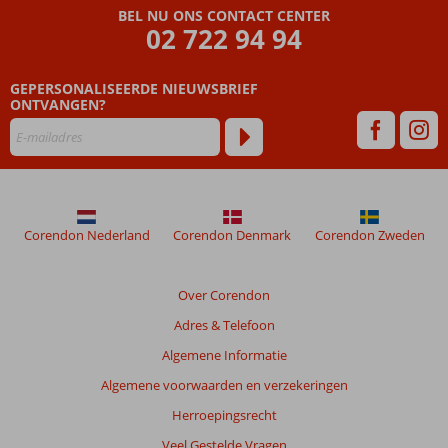
BEL NU ONS CONTACT CENTER
02 722 94 94
GEPERSONALISEERDE NIEUWSBRIEF
ONTVANGEN?
Corendon Nederland
Corendon Denmark
Corendon Zweden
Over Corendon
Adres & Telefoon
Algemene Informatie
Algemene voorwaarden en verzekeringen
Herroepingsrecht
Veel Gestelde Vragen