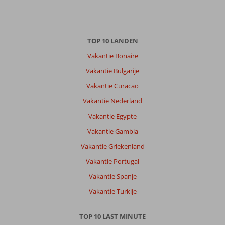
TOP 10 LANDEN
Vakantie Bonaire
Vakantie Bulgarije
Vakantie Curacao
Vakantie Nederland
Vakantie Egypte
Vakantie Gambia
Vakantie Griekenland
Vakantie Portugal
Vakantie Spanje
Vakantie Turkije
TOP 10 LAST MINUTE