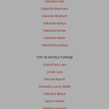
Vakantie Side
Vakantie Marmaris
Vakantie Bodrum
Vakantie Alanya
Vakantie Kemer
Vakantie Belek
Vakantie Kusadasi
TOP 10 HOTELS TURKIJE
Grand Park Lara
Limak Lara
Miracle Resort
Granada Luxury Belek
Side Star Beach
Saturn Palace
Delphin Imperial