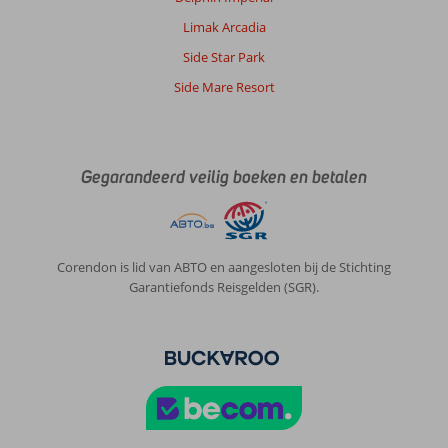
Limak Arcadia
Side Star Park
Side Mare Resort
Gegarandeerd veilig boeken en betalen
Corendon is lid van ABTO en aangesloten bij de Stichting
Garantiefonds Reisgelden (SGR).