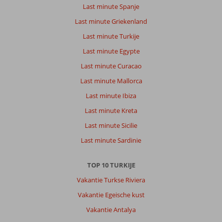
Last minute Spanje
Last minute Griekenland
Last minute Turkije
Last minute Egypte
Last minute Curacao
Last minute Mallorca
Last minute Ibiza
Last minute Kreta
Last minute Sicilie
Last minute Sardinie
TOP 10 TURKIJE
Vakantie Turkse Riviera
Vakantie Egeische kust
Vakantie Antalya