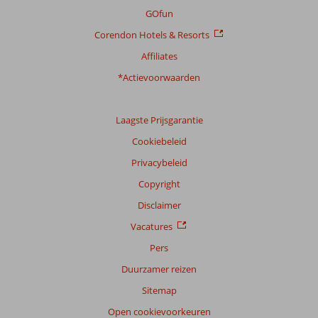
GOfun
Corendon Hotels & Resorts
Affiliates
*Actievoorwaarden
Laagste Prijsgarantie
Cookiebeleid
Privacybeleid
Copyright
Disclaimer
Vacatures
Pers
Duurzamer reizen
Sitemap
Open cookievoorkeuren