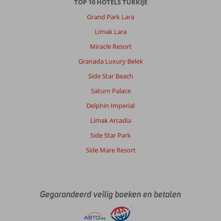
TOP 10 HOTELS TURKIJE
Grand Park Lara
Limak Lara
Miracle Resort
Granada Luxury Belek
Side Star Beach
Saturn Palace
Delphin Imperial
Limak Arcadia
Side Star Park
Side Mare Resort
Gegarandeerd veilig boeken en betalen