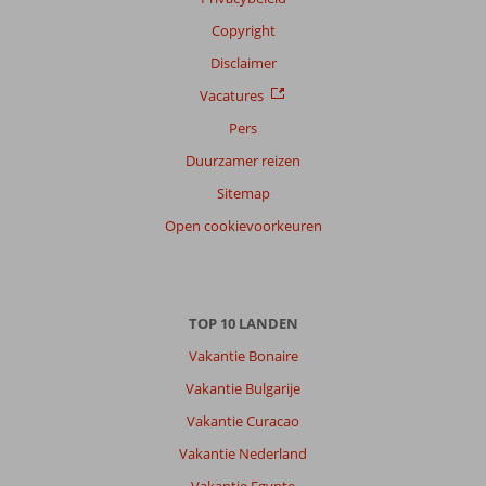
Copyright
Disclaimer
Vacatures
Pers
Duurzamer reizen
Sitemap
Open cookievoorkeuren
TOP 10 LANDEN
Vakantie Bonaire
Vakantie Bulgarije
Vakantie Curacao
Vakantie Nederland