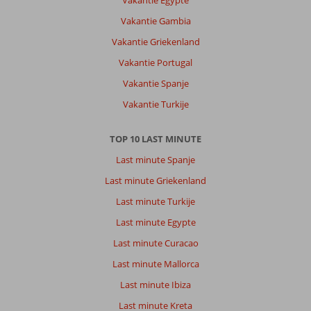
Vakantie Egypte
Vakantie Gambia
Vakantie Griekenland
Vakantie Portugal
Vakantie Spanje
Vakantie Turkije
TOP 10 LAST MINUTE
Last minute Spanje
Last minute Griekenland
Last minute Turkije
Last minute Egypte
Last minute Curacao
Last minute Mallorca
Last minute Ibiza
Last minute Kreta