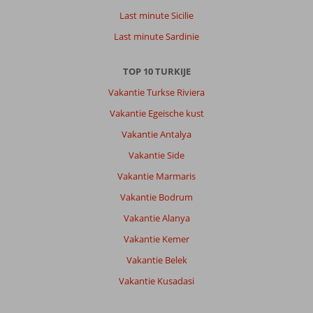
Last minute Sicilie
Last minute Sardinie
TOP 10 TURKIJE
Vakantie Turkse Riviera
Vakantie Egeische kust
Vakantie Antalya
Vakantie Side
Vakantie Marmaris
Vakantie Bodrum
Vakantie Alanya
Vakantie Kemer
Vakantie Belek
Vakantie Kusadasi