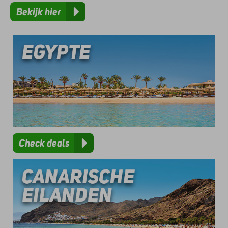
Bekijk hier
Check deals