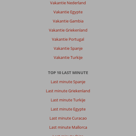
Vakantie Nederland
Vakantie Egypte
Vakantie Gambia
Vakantie Griekenland
Vakantie Portugal
Vakantie Spanje
Vakantie Turkije
TOP 10 LAST MINUTE
Last minute Spanje
Last minute Griekenland
Last minute Turkije
Last minute Egypte
Last minute Curacao
Last minute Mallorca