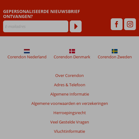
GEPERSONALISEERDE NIEUWSBRIEF
ONTVANGEN?
Corendon Nederland
Corendon Denmark
Corendon Zweden
Over Corendon
Adres & Telefoon
Algemene Informatie
Algemene voorwaarden en verzekeringen
Herroepingsrecht
Veel Gestelde Vragen
Vluchtinformatie