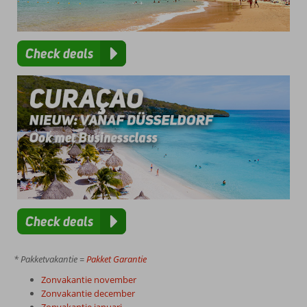
Check deals
Check deals
* Pakketvakantie =
Pakket Garantie
Zonvakantie november
Zonvakantie december
Zonvakantie januari