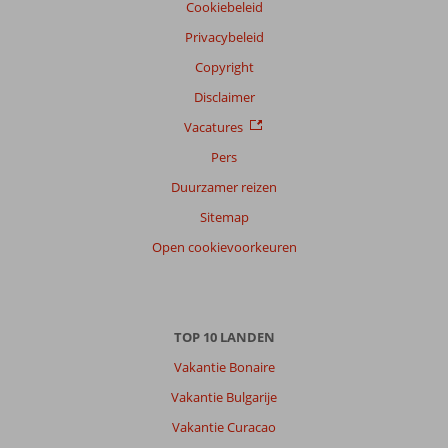
Cookiebeleid
Privacybeleid
Copyright
Disclaimer
Vacatures
Pers
Duurzamer reizen
Sitemap
Open cookievoorkeuren
TOP 10 LANDEN
Vakantie Bonaire
Vakantie Bulgarije
Vakantie Curacao