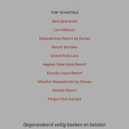
TOP 10 HOTELS
Best Jacaranda
Los Hibiscos
Maspalomas Resort by Dunas
Resort Bonaire
Grand Park Lara
Aegean View Aqua Resort
Kunuku Aqua Resort
Mirador Maspalomas by Dunas
Miracle Resort
Fergus Club Europa
Gegarandeerd veilig boeken en betalen