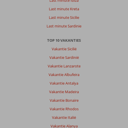
Last minute Ibiza
Last minute Kreta
Last minute Sicilie
Last minute Sardinie
TOP 10 VAKANTIES
Vakantie Sicilië
Vakantie Sardinië
Vakantie Lanzarote
Vakantie Albufeira
Vakantie Antalya
Vakantie Madeira
Vakantie Bonaire
Vakantie Rhodos
Vakantie Italië
Vakantie Alanya