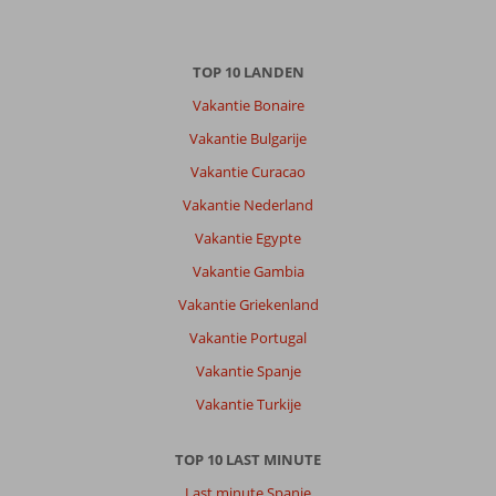
TOP 10 LANDEN
Vakantie Bonaire
Vakantie Bulgarije
Vakantie Curacao
Vakantie Nederland
Vakantie Egypte
Vakantie Gambia
Vakantie Griekenland
Vakantie Portugal
Vakantie Spanje
Vakantie Turkije
TOP 10 LAST MINUTE
Last minute Spanje