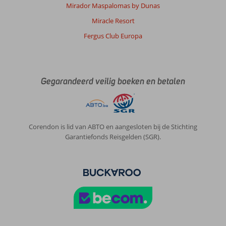
Mirador Maspalomas by Dunas
Miracle Resort
Fergus Club Europa
Gegarandeerd veilig boeken en betalen
Corendon is lid van ABTO en aangesloten bij de Stichting
Garantiefonds Reisgelden (SGR).