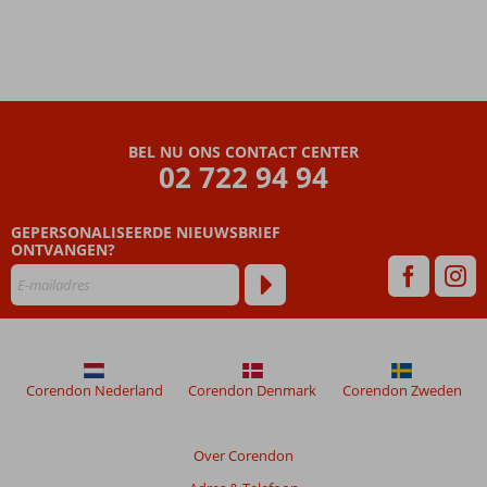
BEL NU ONS CONTACT CENTER
02 722 94 94
GEPERSONALISEERDE NIEUWSBRIEF
ONTVANGEN?
Corendon Nederland
Corendon Denmark
Corendon Zweden
Over Corendon