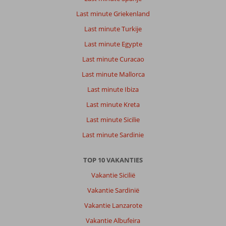
Last minute Griekenland
Last minute Turkije
Last minute Egypte
Last minute Curacao
Last minute Mallorca
Last minute Ibiza
Last minute Kreta
Last minute Sicilie
Last minute Sardinie
TOP 10 VAKANTIES
Vakantie Sicilië
Vakantie Sardinië
Vakantie Lanzarote
Vakantie Albufeira