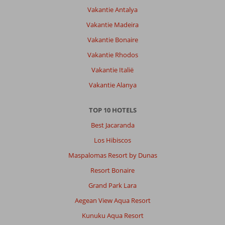
Vakantie Antalya
Vakantie Madeira
Vakantie Bonaire
Vakantie Rhodos
Vakantie Italië
Vakantie Alanya
TOP 10 HOTELS
Best Jacaranda
Los Hibiscos
Maspalomas Resort by Dunas
Resort Bonaire
Grand Park Lara
Aegean View Aqua Resort
Kunuku Aqua Resort