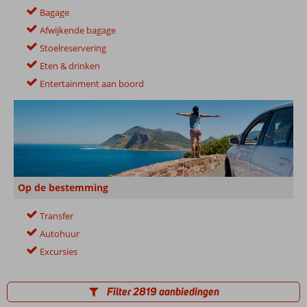
Bagage
Afwijkende bagage
Stoelreservering
Eten & drinken
Entertainment aan boord
Op de bestemming
Transfer
Autohuur
Excursies
Filter 2819 aanbiedingen