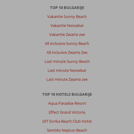
TOP 10 BULGARIJE
Vakantie Sunny Beach
Vakantie Nessebar
Vakantie Zwarte zee
All inclusive Sunny Beach
All inclusive Zwarte Zee
Last minute Sunny Beach
Last minute Nessebar
Last minute Zwarte zee
TOP 10 HOTELS BULGARIJE
Aqua Paradise Resort
Effect Grand Victoria
DIT Evrika Beach Club Hotel
Sentido Neptun Beach