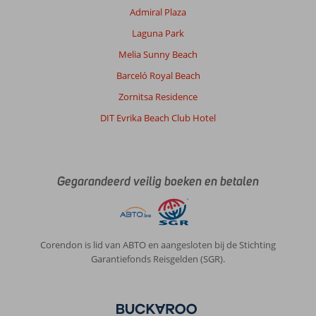
Admiral Plaza
Laguna Park
Melia Sunny Beach
Barceló Royal Beach
Zornitsa Residence
DIT Evrika Beach Club Hotel
Gegarandeerd veilig boeken en betalen
Corendon is lid van ABTO en aangesloten bij de Stichting
Garantiefonds Reisgelden (SGR).