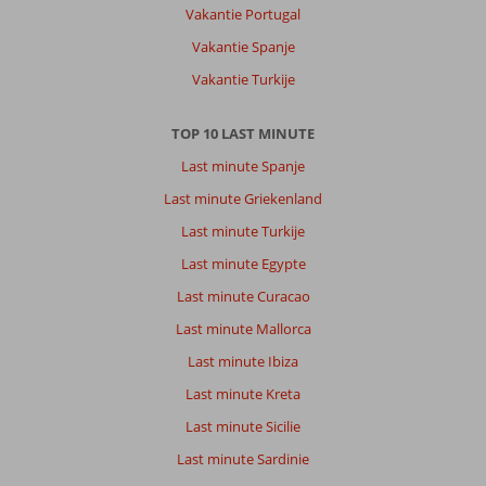
Vakantie Portugal
Vakantie Spanje
Vakantie Turkije
TOP 10 LAST MINUTE
Last minute Spanje
Last minute Griekenland
Last minute Turkije
Last minute Egypte
Last minute Curacao
Last minute Mallorca
Last minute Ibiza
Last minute Kreta
Last minute Sicilie
Last minute Sardinie