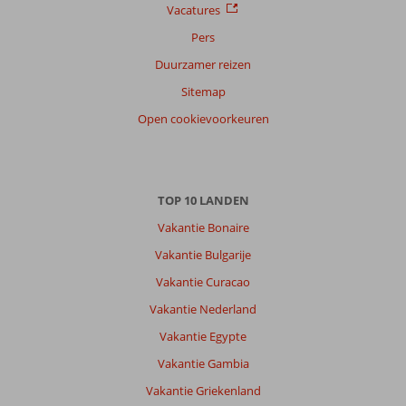
Vacatures
Pers
Duurzamer reizen
Sitemap
Open cookievoorkeuren
TOP 10 LANDEN
Vakantie Bonaire
Vakantie Bulgarije
Vakantie Curacao
Vakantie Nederland
Vakantie Egypte
Vakantie Gambia
Vakantie Griekenland