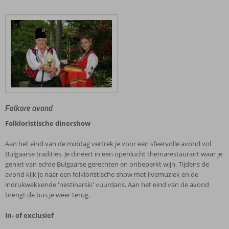
Folkore avond
Folkloristische dinershow
Aan het eind van de middag vertrek je voor een sfeervolle avond vol
Bulgaarse tradities. Je dineert in een openlucht themarestaurant waar je
geniet van echte Bulgaarse gerechten en onbeperkt wijn. Tijdens de
avond kijk je naar een folkloristische show met livemuziek en de
indrukwekkende 'nestinarski' vuurdans. Aan het eind van de avond
brengt de bus je weer terug.
In- of exclusief