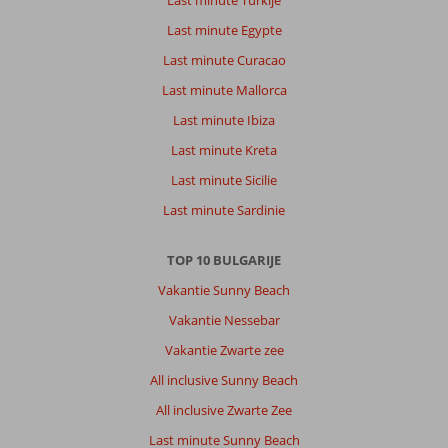
Last minute Egypte
Last minute Curacao
Last minute Mallorca
Last minute Ibiza
Last minute Kreta
Last minute Sicilie
Last minute Sardinie
TOP 10 BULGARIJE
Vakantie Sunny Beach
Vakantie Nessebar
Vakantie Zwarte zee
All inclusive Sunny Beach
All inclusive Zwarte Zee
Last minute Sunny Beach