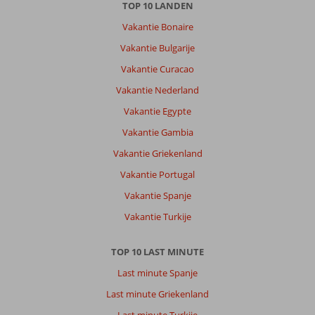
TOP 10 LANDEN
Vakantie Bonaire
Vakantie Bulgarije
Vakantie Curacao
Vakantie Nederland
Vakantie Egypte
Vakantie Gambia
Vakantie Griekenland
Vakantie Portugal
Vakantie Spanje
Vakantie Turkije
TOP 10 LAST MINUTE
Last minute Spanje
Last minute Griekenland
Last minute Turkije