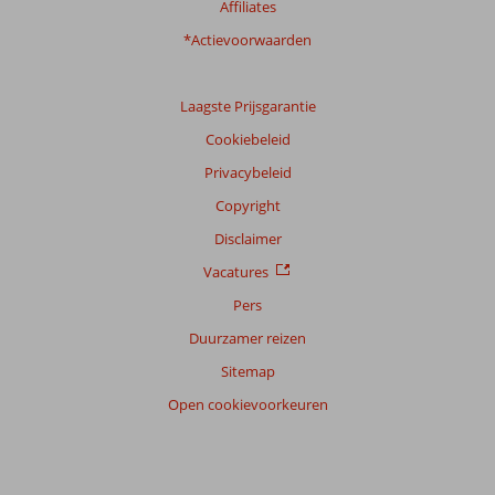
Affiliates
*Actievoorwaarden
Laagste Prijsgarantie
Cookiebeleid
Privacybeleid
Copyright
Disclaimer
Vacatures
Pers
Duurzamer reizen
Sitemap
Open cookievoorkeuren