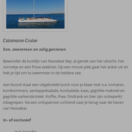
Catamaran Cruise
Zon, zwemmen en zalig genieten
Bewonder de kustlijn van Nessebar Bay. Je geniet van het uitzicht, het
zonnetje en een frisse zeebries. Op een mooie plek gaat het anker uit en
heb je tijd om te zwemmen in de heldere zee.
Aan boord staat een uitgebreide lunch voor je klaar met o.a. tomaten,
komkommers, aardappelsalade, koolsalade, kaas, gegrilde makreel en
gegrilde varkenskotelet. Koffie, thee, frisdrank en bier zijn onbeperkt
inbegrepen. Na een ontspannen ochtend vaar je terug naar de haven
van Nessebar.
In- of exclusief
Incl. transfer