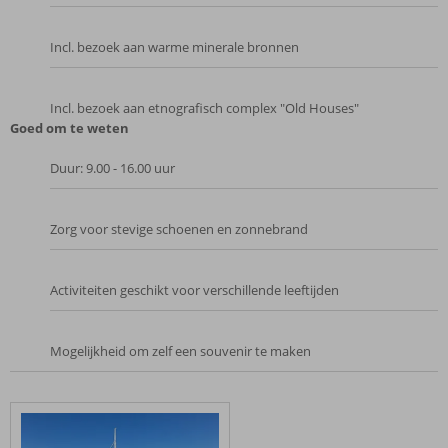
Incl. bezoek aan warme minerale bronnen
Incl. bezoek aan etnografisch complex "Old Houses"
Goed om te weten
Duur: 9.00 - 16.00 uur
Zorg voor stevige schoenen en zonnebrand
Activiteiten geschikt voor verschillende leeftijden
Mogelijkheid om zelf een souvenir te maken