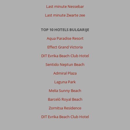
Last minute Nessebar
Last minute Zwarte zee
TOP 10 HOTELS BULGARIJE
Aqua Paradise Resort
Effect Grand Victoria
DIT Evrika Beach Club Hotel
Sentido Neptun Beach
Admiral Plaza
Laguna Park
Melia Sunny Beach
Barceló Royal Beach
Zornitsa Residence
DIT Evrika Beach Club Hotel