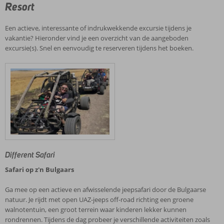
Resort
Een actieve, interessante of indrukwekkende excursie tijdens je
vakantie? Hieronder vind je een overzicht van de aangeboden
excursie(s). Snel en eenvoudig te reserveren tijdens het boeken.
Different Safari
Safari op z'n Bulgaars
Ga mee op een actieve en afwisselende jeepsafari door de Bulgaarse
natuur. Je rijdt met open UAZ-jeeps off-road richting een groene
walnotentuin, een groot terrein waar kinderen lekker kunnen
rondrennen. Tijdens de dag probeer je verschillende activiteiten zoals