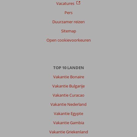
Vacatures
Pers
Duurzamer reizen
Sitemap
Open cookievoorkeuren
TOP 10 LANDEN
Vakantie Bonaire
Vakantie Bulgarije
Vakantie Curacao
Vakantie Nederland
Vakantie Egypte
Vakantie Gambia
Vakantie Griekenland