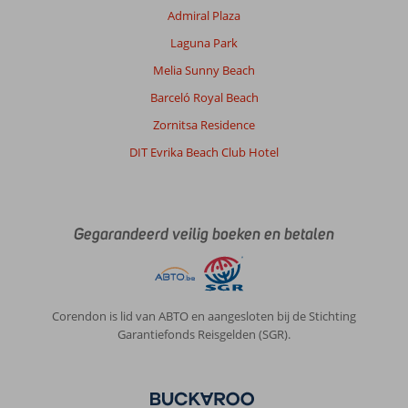
Admiral Plaza
Laguna Park
Melia Sunny Beach
Barceló Royal Beach
Zornitsa Residence
DIT Evrika Beach Club Hotel
Gegarandeerd veilig boeken en betalen
Corendon is lid van ABTO en aangesloten bij de Stichting
Garantiefonds Reisgelden (SGR).