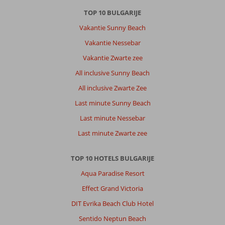
TOP 10 BULGARIJE
Vakantie Sunny Beach
Vakantie Nessebar
Vakantie Zwarte zee
All inclusive Sunny Beach
All inclusive Zwarte Zee
Last minute Sunny Beach
Last minute Nessebar
Last minute Zwarte zee
TOP 10 HOTELS BULGARIJE
Aqua Paradise Resort
Effect Grand Victoria
DIT Evrika Beach Club Hotel
Sentido Neptun Beach