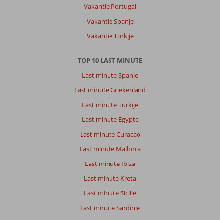
Vakantie Portugal
Vakantie Spanje
Vakantie Turkije
TOP 10 LAST MINUTE
Last minute Spanje
Last minute Griekenland
Last minute Turkije
Last minute Egypte
Last minute Curacao
Last minute Mallorca
Last minute Ibiza
Last minute Kreta
Last minute Sicilie
Last minute Sardinie