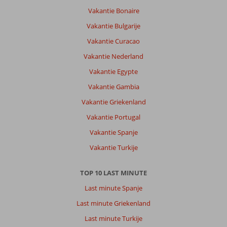
Vakantie Bonaire
Vakantie Bulgarije
Vakantie Curacao
Vakantie Nederland
Vakantie Egypte
Vakantie Gambia
Vakantie Griekenland
Vakantie Portugal
Vakantie Spanje
Vakantie Turkije
TOP 10 LAST MINUTE
Last minute Spanje
Last minute Griekenland
Last minute Turkije