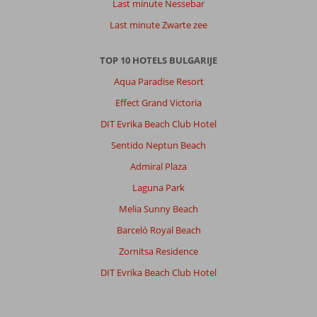
Last minute Nessebar
Last minute Zwarte zee
TOP 10 HOTELS BULGARIJE
Aqua Paradise Resort
Effect Grand Victoria
DIT Evrika Beach Club Hotel
Sentido Neptun Beach
Admiral Plaza
Laguna Park
Melia Sunny Beach
Barceló Royal Beach
Zornitsa Residence
DIT Evrika Beach Club Hotel