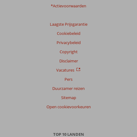
*Actievoorwaarden
Laagste Prijsgarantie
Cookiebeleid
Privacybeleid
Copyright
Disclaimer
Vacatures
Pers
Duurzamer reizen
Sitemap
Open cookievoorkeuren
TOP 10 LANDEN