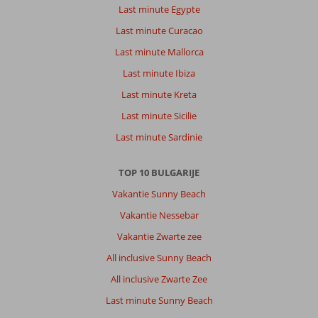
Last minute Egypte
Last minute Curacao
Last minute Mallorca
Last minute Ibiza
Last minute Kreta
Last minute Sicilie
Last minute Sardinie
TOP 10 BULGARIJE
Vakantie Sunny Beach
Vakantie Nessebar
Vakantie Zwarte zee
All inclusive Sunny Beach
All inclusive Zwarte Zee
Last minute Sunny Beach