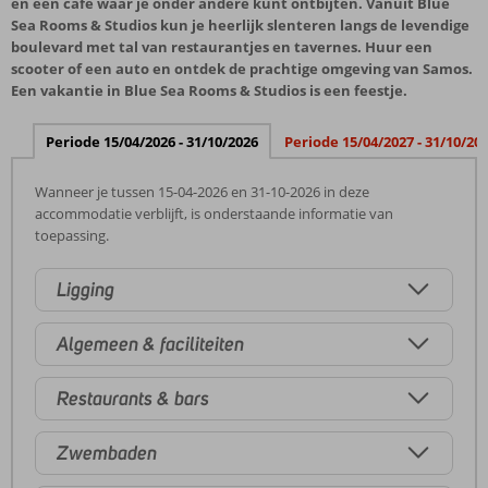
en een café waar je onder andere kunt ontbijten. Vanuit Blue
Sea Rooms & Studios kun je heerlijk slenteren langs de levendige
boulevard met tal van restaurantjes en tavernes. Huur een
scooter of een auto en ontdek de prachtige omgeving van Samos.
Een vakantie in Blue Sea Rooms & Studios is een feestje.
Periode 15/04/2026 - 31/10/2026
Periode 15/04/2027 - 31/10/20
Wanneer je tussen 15-04-2026 en 31-10-2026 in deze
accommodatie verblijft, is onderstaande informatie van
toepassing.
Ligging
Algemeen & faciliteiten
Restaurants & bars
Zwembaden