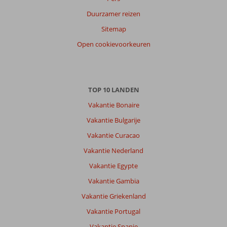
Duurzamer reizen
Sitemap
Open cookievoorkeuren
TOP 10 LANDEN
Vakantie Bonaire
Vakantie Bulgarije
Vakantie Curacao
Vakantie Nederland
Vakantie Egypte
Vakantie Gambia
Vakantie Griekenland
Vakantie Portugal
Vakantie Spanje