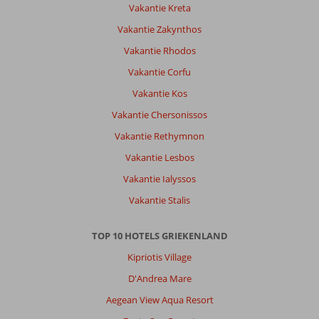
Vakantie Kreta
Vakantie Zakynthos
Vakantie Rhodos
Vakantie Corfu
Vakantie Kos
Vakantie Chersonissos
Vakantie Rethymnon
Vakantie Lesbos
Vakantie Ialyssos
Vakantie Stalis
TOP 10 HOTELS GRIEKENLAND
Kipriotis Village
D'Andrea Mare
Aegean View Aqua Resort