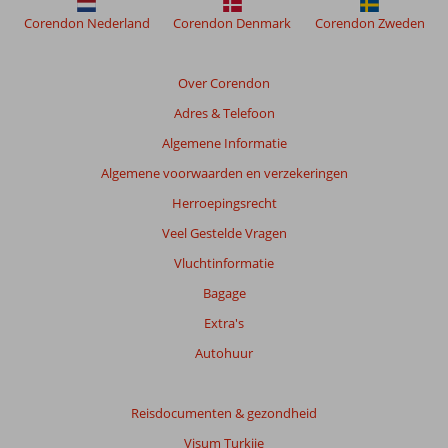
Corendon Nederland
Corendon Denmark
Corendon Zweden
Over Corendon
Adres & Telefoon
Algemene Informatie
Algemene voorwaarden en verzekeringen
Herroepingsrecht
Veel Gestelde Vragen
Vluchtinformatie
Bagage
Extra's
Autohuur
Reisdocumenten & gezondheid
Visum Turkije