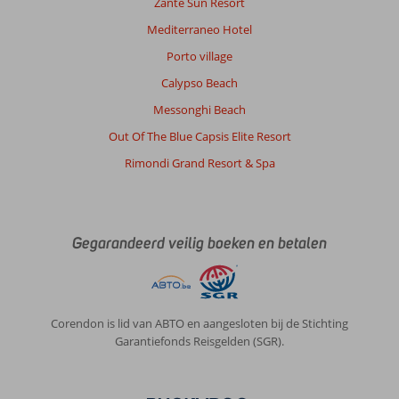
Zante Sun Resort
Mediterraneo Hotel
Porto village
Calypso Beach
Messonghi Beach
Out Of The Blue Capsis Elite Resort
Rimondi Grand Resort & Spa
Gegarandeerd veilig boeken en betalen
Corendon is lid van ABTO en aangesloten bij de Stichting
Garantiefonds Reisgelden (SGR).