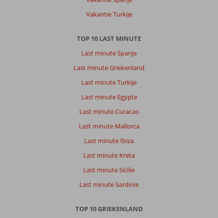
Vakantie Turkije
TOP 10 LAST MINUTE
Last minute Spanje
Last minute Griekenland
Last minute Turkije
Last minute Egypte
Last minute Curacao
Last minute Mallorca
Last minute Ibiza
Last minute Kreta
Last minute Sicilie
Last minute Sardinie
TOP 10 GRIEKENLAND