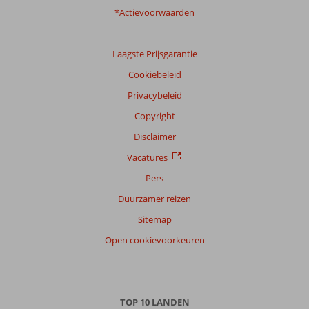
*Actievoorwaarden
Laagste Prijsgarantie
Cookiebeleid
Privacybeleid
Copyright
Disclaimer
Vacatures
Pers
Duurzamer reizen
Sitemap
Open cookievoorkeuren
TOP 10 LANDEN