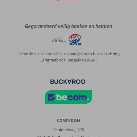
Gegarandeerd veilig boeken en betalen
Corendon is lid van ABTO en aangesloten bij de Stichting
Garantiefonds Reisgelden (SGR).
CORENDON
Schipholweg 335