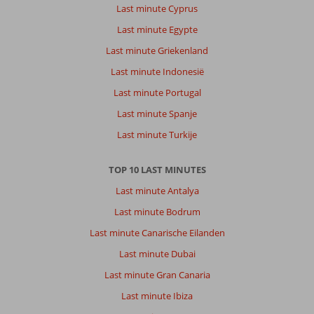
Last minute Cyprus
Last minute Egypte
Last minute Griekenland
Last minute Indonesië
Last minute Portugal
Last minute Spanje
Last minute Turkije
TOP 10 LAST MINUTES
Last minute Antalya
Last minute Bodrum
Last minute Canarische Eilanden
Last minute Dubai
Last minute Gran Canaria
Last minute Ibiza