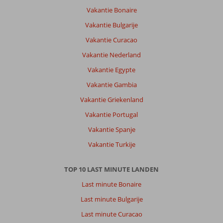
Vakantie Bonaire
Vakantie Bulgarije
Vakantie Curacao
Vakantie Nederland
Vakantie Egypte
Vakantie Gambia
Vakantie Griekenland
Vakantie Portugal
Vakantie Spanje
Vakantie Turkije
TOP 10 LAST MINUTE LANDEN
Last minute Bonaire
Last minute Bulgarije
Last minute Curacao