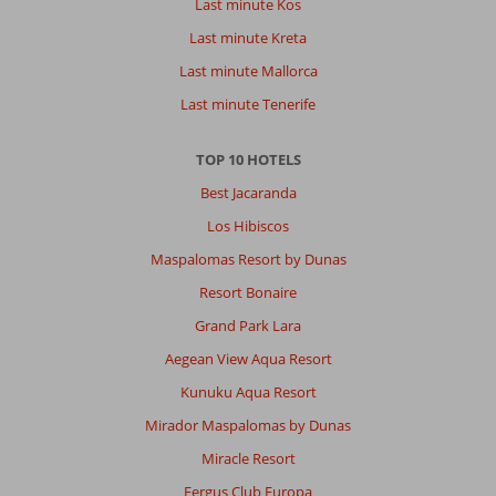
Last minute Kos
Last minute Kreta
Last minute Mallorca
Last minute Tenerife
TOP 10 HOTELS
Best Jacaranda
Los Hibiscos
Maspalomas Resort by Dunas
Resort Bonaire
Grand Park Lara
Aegean View Aqua Resort
Kunuku Aqua Resort
Mirador Maspalomas by Dunas
Miracle Resort
Fergus Club Europa