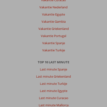
Vakantie Curacao
Vakantie Nederland
Vakantie Egypte
Vakantie Gambia
Vakantie Griekenland
Vakantie Portugal
Vakantie Spanje
Vakantie Turkije
TOP 10 LAST MINUTE
Last minute Spanje
Last minute Griekenland
Last minute Turkije
Last minute Egypte
Last minute Curacao
Last minute Mallorca