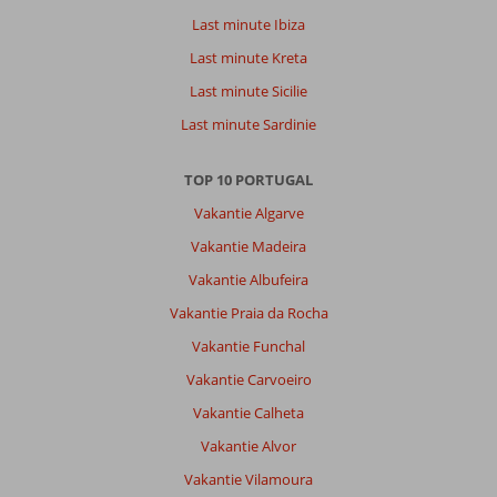
Last minute Ibiza
Last minute Kreta
Last minute Sicilie
Last minute Sardinie
TOP 10 PORTUGAL
Vakantie Algarve
Vakantie Madeira
Vakantie Albufeira
Vakantie Praia da Rocha
Vakantie Funchal
Vakantie Carvoeiro
Vakantie Calheta
Vakantie Alvor
Vakantie Vilamoura