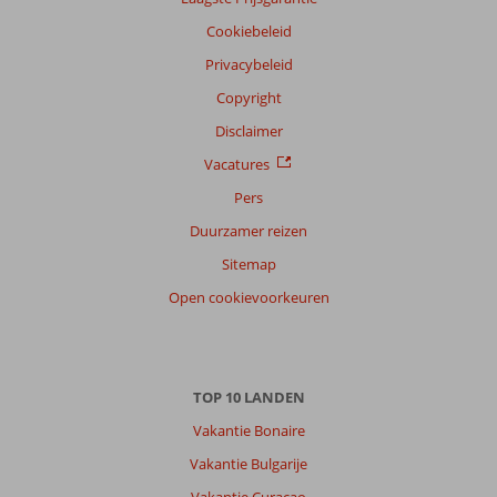
Cookiebeleid
Privacybeleid
Copyright
Disclaimer
Vacatures
Pers
Duurzamer reizen
Sitemap
Open cookievoorkeuren
TOP 10 LANDEN
Vakantie Bonaire
Vakantie Bulgarije